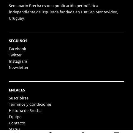
Semanario Brecha es una publicación periodística
independiente de izquierda fundada en 1985 en Montevideo,
Uruguay.
SEGUINOS
Facebook
Twitter
Instagram
Newsletter
ENLACES
Suscribirse
Términos y Condiciones
Historia de Brecha
Equipo
Contacto
Status