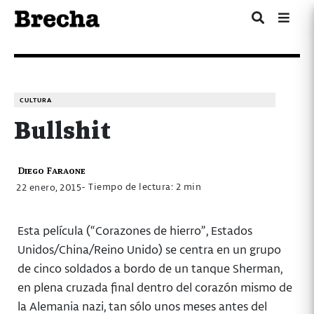
CULTURA
Bullshit
Diego Faraone
- Tiempo de lectura: 2 min
22 enero, 2015
Esta película (“Corazones de hierro”, Estados
Unidos/China/Reino Unido) se centra en un grupo
de cinco soldados a bordo de un tanque Sherman,
en plena cruzada final dentro del corazón mismo de
la Alemania nazi, tan sólo unos meses antes del