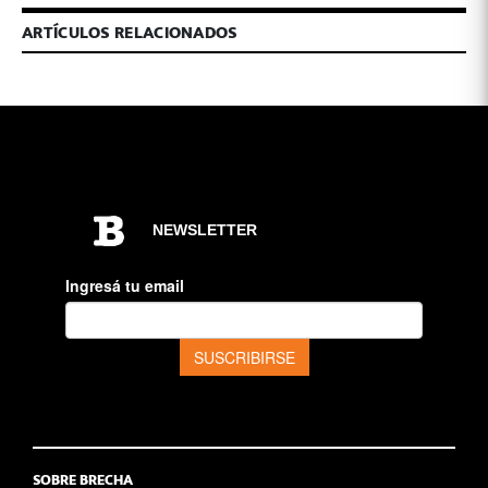
ARTÍCULOS RELACIONADOS
SOBRE BRECHA