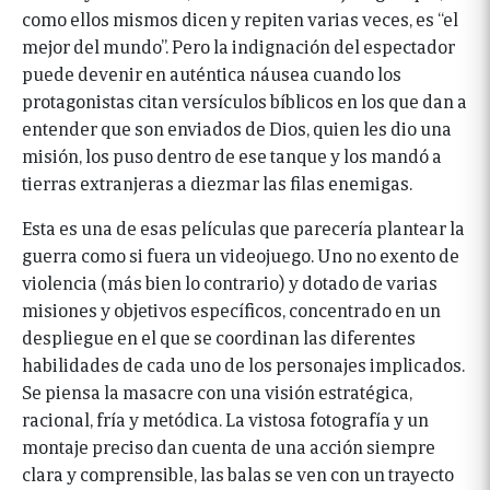
como ellos mismos dicen y repiten varias veces, es “el
mejor del mundo”. Pero la indignación del espectador
puede devenir en auténtica náusea cuando los
protagonistas citan versículos bíblicos en los que dan a
entender que son enviados de Dios, quien les dio una
misión, los puso dentro de ese tanque y los mandó a
tierras extranjeras a diezmar las filas enemigas.
Esta es una de esas películas que parecería plantear la
guerra como si fuera un videojuego. Uno no exento de
violencia (más bien lo contrario) y dotado de varias
misiones y objetivos específicos, concentrado en un
despliegue en el que se coordinan las diferentes
habilidades de cada uno de los personajes implicados.
Se piensa la masacre con una visión estratégica,
racional, fría y metódica. La vistosa fotografía y un
montaje preciso dan cuenta de una acción siempre
clara y comprensible, las balas se ven con un trayecto