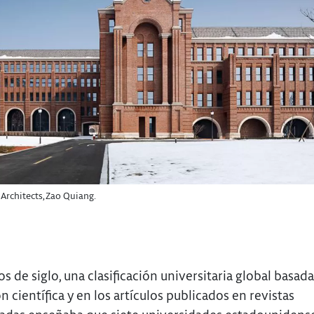
Architects, Zao Quiang.
os de siglo, una clasificación universitaria global basada
 científica y en los artículos publicados en revistas