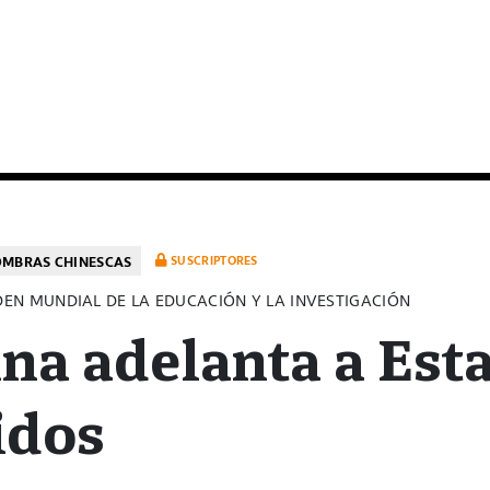
OMBRAS CHINESCAS
SUSCRIPTORES
EN MUNDIAL DE LA EDUCACIÓN Y LA INVESTIGACIÓN
na adelanta a Est
idos