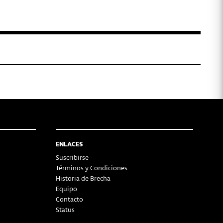
ENLACES
Suscribirse
Términos y Condiciones
Historia de Brecha
Equipo
Contacto
Status