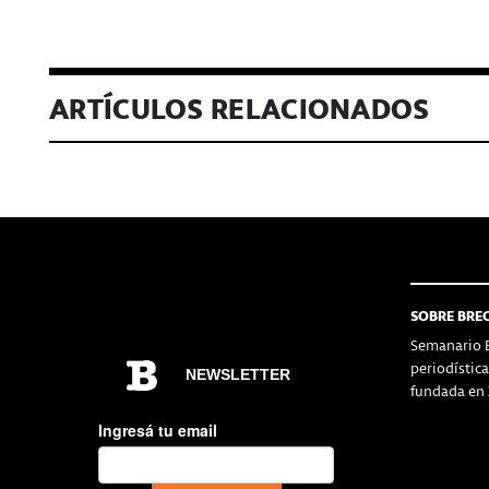
ARTÍCULOS RELACIONADOS
SOBRE BRE
Semanario B
periodístic
fundada en 