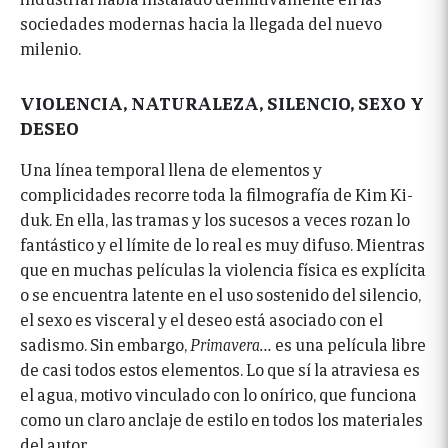
sociedades modernas hacia la llegada del nuevo
milenio.
VIOLENCIA, NATURALEZA, SILENCIO, SEXO Y
DESEO
Una línea temporal llena de elementos y
complicidades recorre toda la filmografía de Kim Ki-
duk. En ella, las tramas y los sucesos a veces rozan lo
fantástico y el límite de lo real es muy difuso. Mientras
que en muchas películas la violencia física es explícita
o se encuentra latente en el uso sostenido del silencio,
el sexo es visceral y el deseo está asociado con el
sadismo. Sin embargo,
Primavera…
es una película libre
de casi todos estos elementos. Lo que sí la atraviesa es
el agua, motivo vinculado con lo onírico, que funciona
como un claro anclaje de estilo en todos los materiales
del autor.