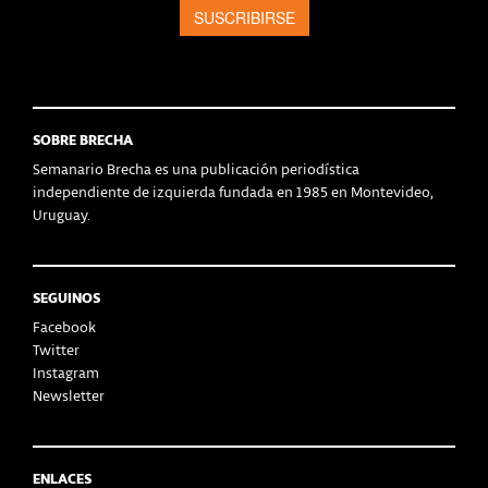
SOBRE BRECHA
Semanario Brecha es una publicación periodística
independiente de izquierda fundada en 1985 en Montevideo,
Uruguay.
SEGUINOS
Facebook
Twitter
Instagram
Newsletter
ENLACES