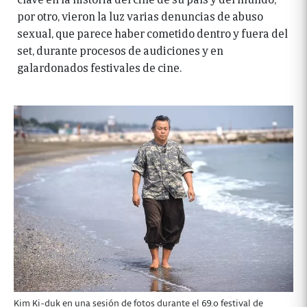
por otro, vieron la luz varias denuncias de abuso
sexual, que parece haber cometido dentro y fuera del
set, durante procesos de audiciones y en
galardonados festivales de cine.
Kim Ki-duk en una sesión de fotos durante el 69.o festival de