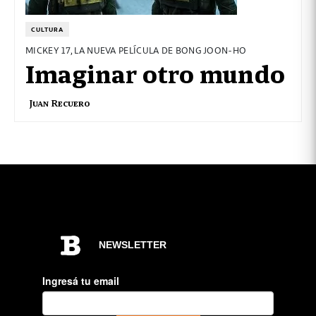
CULTURA
MICKEY 17, LA NUEVA PELÍCULA DE BONG JOON-HO
Imaginar otro mundo
Juan Recuero