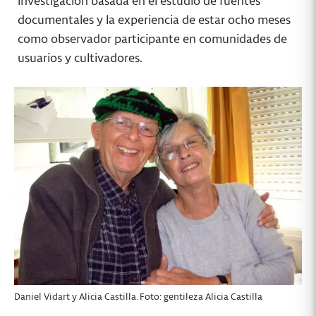
investigación basada en el estudio de fuentes
documentales y la experiencia de estar ocho meses
como observador participante en comunidades de
usuarios y cultivadores.
Daniel Vidart y Alicia Castilla. Foto: gentileza Alicia Castilla