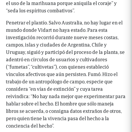
el uso de la marihuana porque aniquila el coraje” y
“seda los espíritus combativos”.
Penetrar el plantío. Salvo Australia, no hay lugar en el
mundo donde Vidart no haya estado. Para esta
investigación recorrió durante nueve meses costas,
campos, islas y ciudades de Argentina, Chile y
Uruguay, siguió y participó del proceso de la planta, se
adentró en círculos de usuarios y cultivadores
(“fumetas”, “cultivetas”), con quienes estableció
vínculos afectivos que aún persisten. Fumó. Hizo el
trabajo de un antropólogo de campo, especie que
considera “en vías de extinción” y cuya tarea
reivindica: “No hay nada mejor que experimentar para
hablar sobre el hecho. El hombre que sólo maneja
libros se acuerda, o consigna datos extraños de otros,
pero quien tiene la vivencia pasa del hecho a la
conciencia del hecho”.