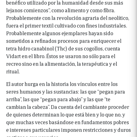
benéfico utilizado por la humanidad desde sus más
lejanos comienzos”, como alimento y como fibra.
Probablemente con la revolución agraria del neolítico,
fuera el primer textil cultivado con fines industriales.
Probablemente algunos ejemplares hayan sido
sometidos a refinados procesos para enriquecer el
tetra hidro canabinol (Thc) de sus cogollos, cuenta
Vidart en el libro. Éstos se usaron no sólo para el
recreo sino en la alimentación, la terapéutica y el
ritual.
El autor hurga en la historia los vínculos entre los
seres humanos y las sustancias: las que “pegan para
arriba”, las que “pegan para abajo” y las que “te
cambian la cabeza”. Da cuenta del cambiante proceder
de quienes determinan lo que está bien y lo que no, y
que muchas veces basándose en fundamentos pobres
e intereses particulares imponen restricciones y duros