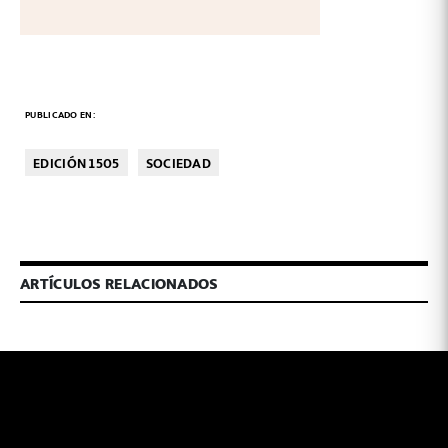
PUBLICADO EN:
EDICIÓN 1505
SOCIEDAD
ARTÍCULOS RELACIONADOS