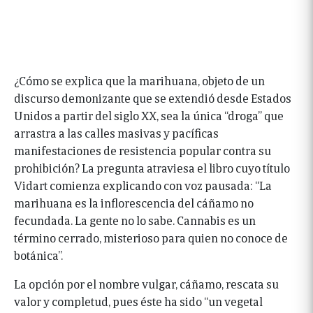
¿Cómo se explica que la marihuana, objeto de un
discurso demonizante que se extendió desde Estados
Unidos a partir del siglo XX, sea la única “droga” que
arrastra a las calles masivas y pacíficas
manifestaciones de resistencia popular contra su
prohibición? La pregunta atraviesa el libro cuyo título
Vidart comienza explicando con voz pausada: “La
marihuana es la inflorescencia del cáñamo no
fecundada. La gente no lo sabe. Cannabis es un
término cerrado, misterioso para quien no conoce de
botánica”.
La opción por el nombre vulgar, cáñamo, rescata su
valor y completud, pues éste ha sido “un vegetal