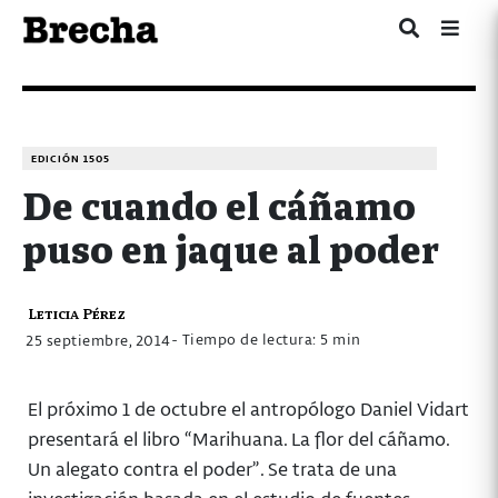
EDICIÓN 1505
De cuando el cáñamo
puso en jaque al poder
Leticia Pérez
- Tiempo de lectura: 5 min
25 septiembre, 2014
El próximo 1 de octubre el antropólogo Daniel Vidart
presentará el libro “Marihuana. La flor del cáñamo.
Un alegato contra el poder”. Se trata de una