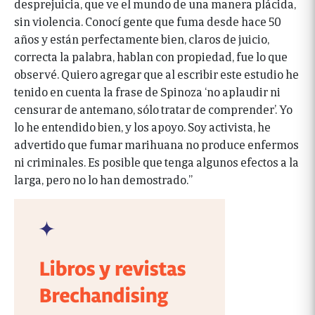
desprejuicia, que ve el mundo de una manera plácida,
sin violencia. Conocí gente que fuma desde hace 50
años y están perfectamente bien, claros de juicio,
correcta la palabra, hablan con propiedad, fue lo que
observé. Quiero agregar que al escribir este estudio he
tenido en cuenta la frase de Spinoza ‘no aplaudir ni
censurar de antemano, sólo tratar de comprender’. Yo
lo he entendido bien, y los apoyo. Soy activista, he
advertido que fumar marihuana no produce enfermos
ni criminales. Es posible que tenga algunos efectos a la
larga, pero no lo han demostrado.”