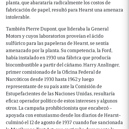
planta, que abarataría radicalmente los costos de
fabricación de papel, resultó para Hearst una amenaza
intolerable.
También Pierre Dupont, que lideraba la General
Motors y cuyos laboratorios proveían el ácido
sulfúrico para las papeleras de Hearst, se sentía
amenazado por la planta. Su competencia, la Ford,
había instalado en 1930 una fábrica que producía
biocombustible a partir del cáñamo. Harry Anslinger,
primer comisionado de la Oficina Federal de
Narcóticos desde 1930 hasta 1962 y luego
representante de su país ante la Comisión de
Estupefacientes de las Naciones Unidas, resultaría
eficaz operador político de estos intereses y algunos
otros. La campaña prohibicionista que encabezó –
apoyada con entusiasmo desde los diarios de Hearst–
culminó el 12 de agosto de 1937 cuando fue sancionada