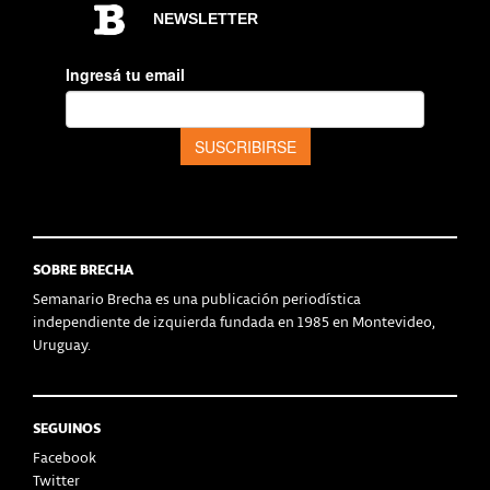
SOBRE BRECHA
Semanario Brecha es una publicación periodística
independiente de izquierda fundada en 1985 en Montevideo,
Uruguay.
SEGUINOS
Facebook
Twitter