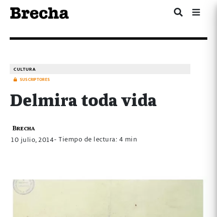
CULTURA
SUSCRIPTORES
Delmira toda vida
Brecha
- Tiempo de lectura: 4 min
10 julio, 2014