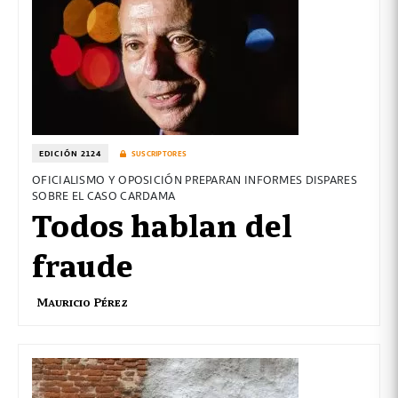
EDICIÓN 2124
SUSCRIPTORES
OFICIALISMO Y OPOSICIÓN PREPARAN INFORMES DISPARES
SOBRE EL CASO CARDAMA
Todos hablan del
fraude
Mauricio Pérez