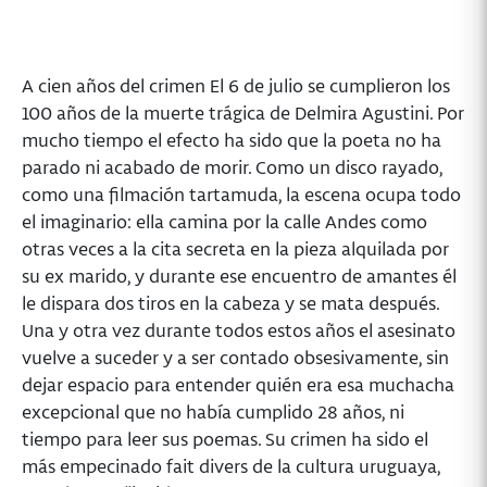
A cien años del crimen El 6 de julio se cumplieron los
100 años de la muerte trágica de Delmira Agustini. Por
mucho tiempo el efecto ha sido que la poeta no ha
parado ni acabado de morir. Como un disco rayado,
como una filmación tartamuda, la escena ocupa todo
el imaginario: ella camina por la calle Andes como
otras veces a la cita secreta en la pieza alquilada por
su ex marido, y durante ese encuentro de amantes él
le dispara dos tiros en la cabeza y se mata después.
Una y otra vez durante todos estos años el asesinato
vuelve a suceder y a ser contado obsesivamente, sin
dejar espacio para entender quién era esa muchacha
excepcional que no había cumplido 28 años, ni
tiempo para leer sus poemas. Su crimen ha sido el
más empecinado fait divers de la cultura uruguaya,