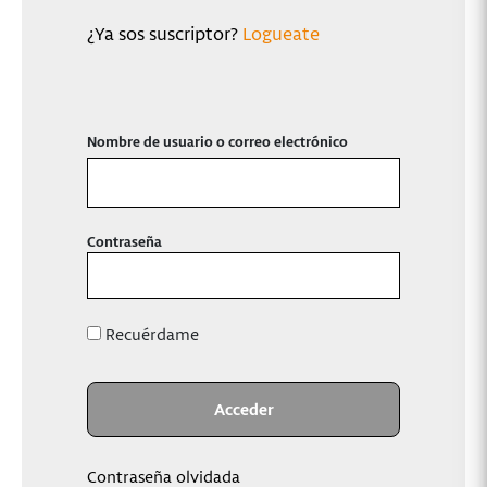
¿Ya sos suscriptor?
Logueate
Nombre de usuario o correo electrónico
Contraseña
Recuérdame
Contraseña olvidada