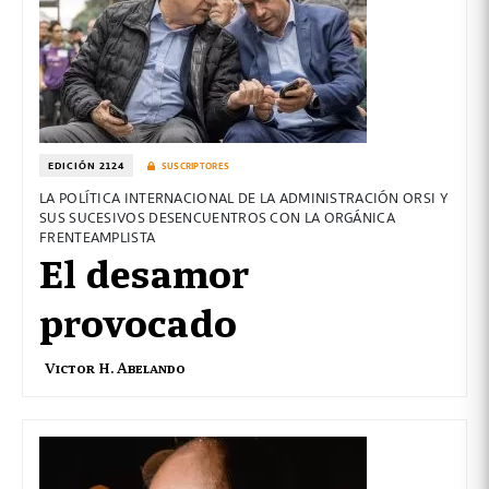
EDICIÓN 2124
SUSCRIPTORES
LA POLÍTICA INTERNACIONAL DE LA ADMINISTRACIÓN ORSI Y
SUS SUCESIVOS DESENCUENTROS CON LA ORGÁNICA
FRENTEAMPLISTA
El desamor
provocado
Victor H. Abelando