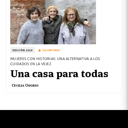
EDICIÓN 2124
SUSCRIPTORES
MUJERES CON HISTORIAS: UNA ALTERNATIVA A LOS
CUIDADOS EN LA VEJEZ
Una casa para todas
Cecilia Osorio