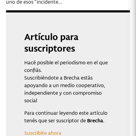
uno de esos “incidente...
Artículo para
suscriptores
Hacé posible el periodismo en el que
confiás.
Suscribiéndote a Brecha estás
apoyando a un medio cooperativo,
independiente y con compromiso
social
Para continuar leyendo este artículo
tenés que ser suscriptor de
Brecha
.
Suscribite ahora