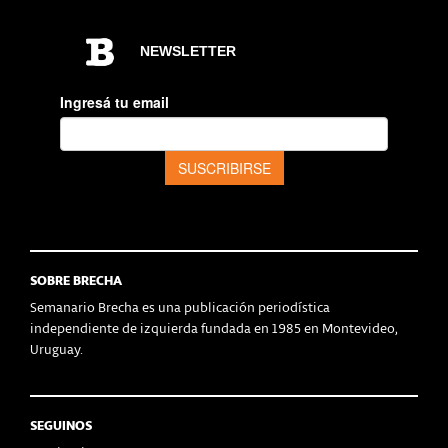
SOBRE BRECHA
Semanario Brecha es una publicación periodística
independiente de izquierda fundada en 1985 en Montevideo,
Uruguay.
SEGUINOS