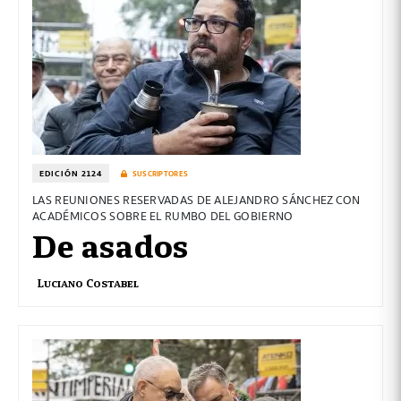
EDICIÓN 2124
SUSCRIPTORES
LAS REUNIONES RESERVADAS DE ALEJANDRO SÁNCHEZ CON
ACADÉMICOS SOBRE EL RUMBO DEL GOBIERNO
De asados
Luciano Costabel