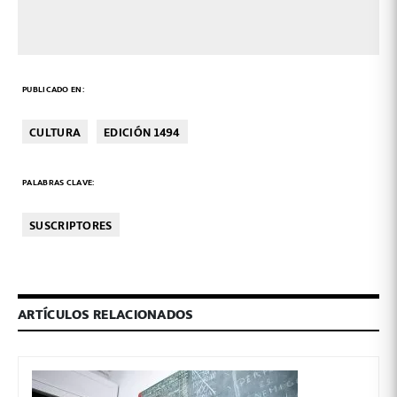
PUBLICADO EN:
CULTURA
EDICIÓN 1494
PALABRAS CLAVE:
SUSCRIPTORES
ARTÍCULOS RELACIONADOS