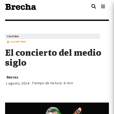
CULTURA
SUSCRIPTORES
El concierto del medio
siglo
Brecha
- Tiempo de lectura: 6 min
1 agosto, 2014