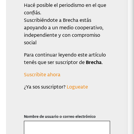
Hacé posible el periodismo en el que
confiás.
Suscribiéndote a Brecha estás
apoyando a un medio cooperativo,
independiente y con compromiso
social
Para continuar leyendo este artículo
tenés que ser suscriptor de
Brecha
.
Suscribite ahora
¿Ya sos suscriptor?
Logueate
Nombre de usuario o correo electrónico