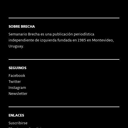
SOBRE BRECHA
Semanario Brecha es una publicación periodística
independiente de izquierda fundada en 1985 en Montevideo,
Uruguay.
SEGUINOS
Facebook
Twitter
Instagram
Newsletter
ENLACES
Suscribirse