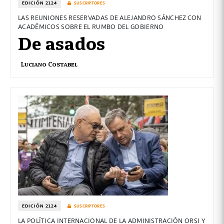
EDICIÓN 2124
SUSCRIPTORES
LAS REUNIONES RESERVADAS DE ALEJANDRO SÁNCHEZ CON
ACADÉMICOS SOBRE EL RUMBO DEL GOBIERNO
De asados
Luciano Costabel
EDICIÓN 2124
SUSCRIPTORES
LA POLÍTICA INTERNACIONAL DE LA ADMINISTRACIÓN ORSI Y