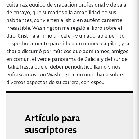
guitarras, equipo de grabación profesional y de sala
de ensayo, que sumados a la amabilidad de sus
habitantes, convierten al sitio en auténticamente
irresistible. Washington me regaló el libro sobre el
dúo, Cristina arrimó un café –y un adorable perrito
sospechosamente parecido a un muñeco a pila–, y la
charla discurrió por músicos que admiramos, amigos
en común, el verde panorama de Galicia y del sur de
Italia, hasta que el deber periodístico llamó y nos
enfrascamos con Washington en una charla sobre
diversos aspectos de su carrera, con espe...
Artículo para
suscriptores