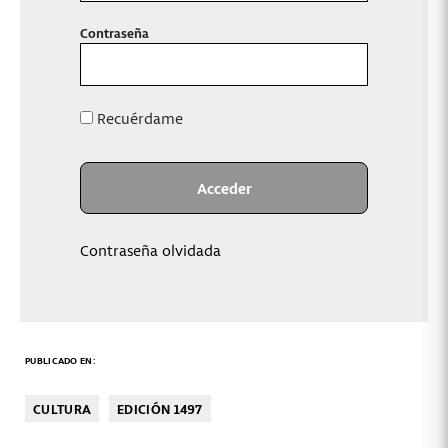
Contraseña
Recuérdame
Contraseña olvidada
PUBLICADO EN:
CULTURA
EDICIÓN 1497