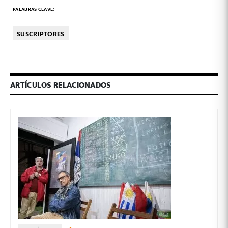
PALABRAS CLAVE:
SUSCRIPTORES
ARTÍCULOS RELACIONADOS