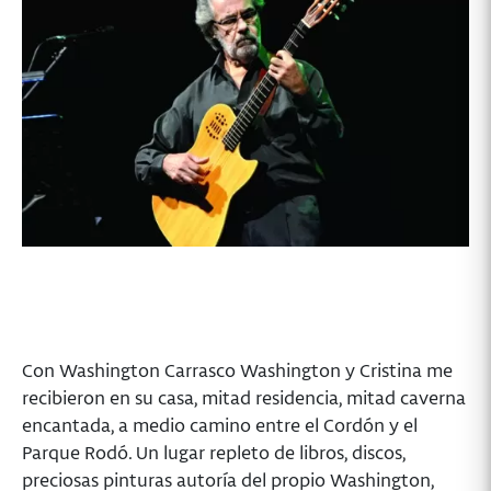
Con Washington Carrasco Washington y Cristina me
recibieron en su casa, mitad residencia, mitad caverna
encantada, a medio camino entre el Cordón y el
Parque Rodó. Un lugar repleto de libros, discos,
preciosas pinturas autoría del propio Washington,