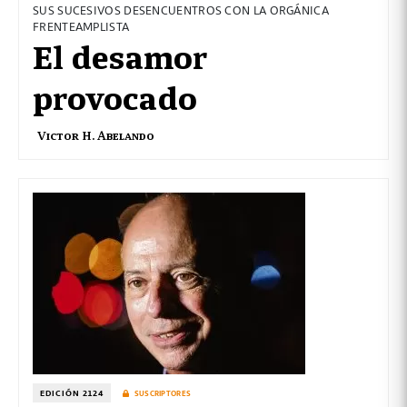
SUS SUCESIVOS DESENCUENTROS CON LA ORGÁNICA
FRENTEAMPLISTA
El desamor
provocado
Victor H. Abelando
EDICIÓN 2124
SUSCRIPTORES