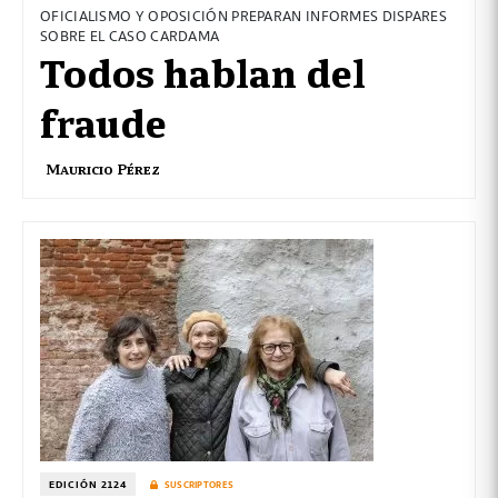
OFICIALISMO Y OPOSICIÓN PREPARAN INFORMES DISPARES
SOBRE EL CASO CARDAMA
Todos hablan del
fraude
Mauricio Pérez
EDICIÓN 2124
SUSCRIPTORES