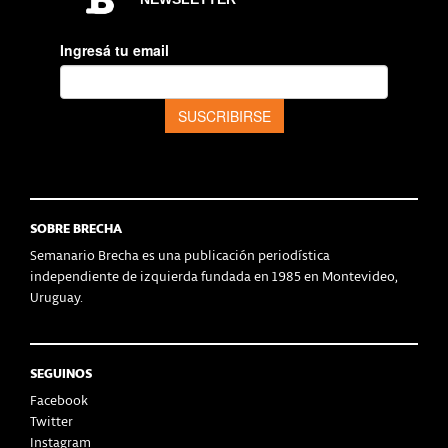
SOBRE BRECHA
Semanario Brecha es una publicación periodística
independiente de izquierda fundada en 1985 en Montevideo,
Uruguay.
SEGUINOS
Facebook
Twitter
Instagram