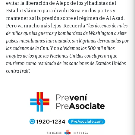
evitar la liberación de Alepo de los yihadistas del
Estado Islámico para dividir Siria en dos partes y
mantener así la presión sobre el régimen de Al Asad.
Pero va mucho más lejos. Recuerda
“las decenas de miles
de niños que las guerras y bombardeos de Washington a siete
países musulmanes han matado, sin lágrimas derramadas por
las cadenas de la Cnn. Y no olvidemos los 500 mil niños
iraquíes de los que las Naciones Unidas concluyeron que
murieron como resultado de las sanciones de Estados Unidos
contra Irak”.