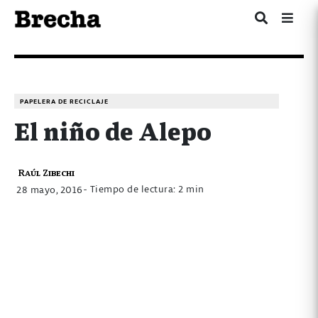
PAPELERA DE RECICLAJE
El niño de Alepo
Raúl Zibechi
- Tiempo de lectura: 2 min
28 mayo, 2016