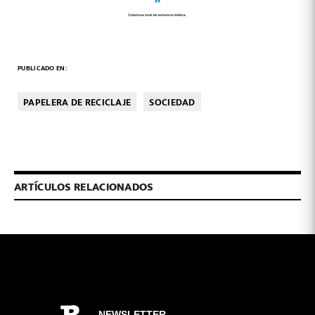
PUBLICADO EN:
PAPELERA DE RECICLAJE
SOCIEDAD
ARTÍCULOS RELACIONADOS