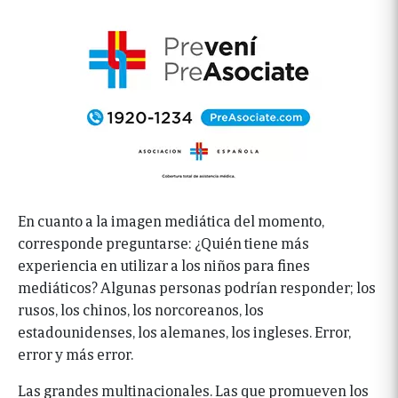
En cuanto a la imagen mediática del momento,
corresponde preguntarse: ¿Quién tiene más
experiencia en utilizar a los niños para fines
mediáticos? Algunas personas podrían responder; los
rusos, los chinos, los norcoreanos, los
estadounidenses, los alemanes, los ingleses. Error,
error y más error.
Las grandes multinacionales. Las que promueven los