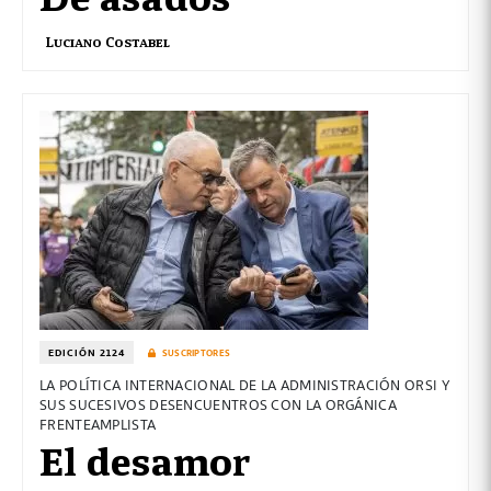
Luciano Costabel
EDICIÓN 2124
SUSCRIPTORES
LA POLÍTICA INTERNACIONAL DE LA ADMINISTRACIÓN ORSI Y
SUS SUCESIVOS DESENCUENTROS CON LA ORGÁNICA
FRENTEAMPLISTA
El desamor