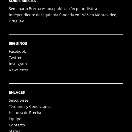
SOBRE BRECHA
Semanario Brecha es una publicación periodística
independiente de izquierda fundada en 1985 en Montevideo,
Uruguay.
SEGUINOS
Facebook
Twitter
Instagram
Newsletter
ENLACES
Suscribirse
Términos y Condiciones
Historia de Brecha
Equipo
Contacto
Status