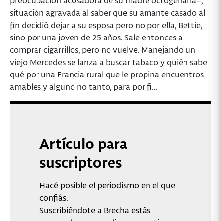
situación agravada al saber que su amante casado al
fin decidió dejar a su esposa pero no por ella, Bettie,
sino por una joven de 25 años. Sale entonces a
comprar cigarrillos, pero no vuelve. Manejando un
viejo Mercedes se lanza a buscar tabaco y quién sabe
qué por una Francia rural que le propina encuentros
amables y alguno no tanto, para por fi...
Artículo para
suscriptores
Hacé posible el periodismo en el que
confiás.
Suscribiéndote a Brecha estás