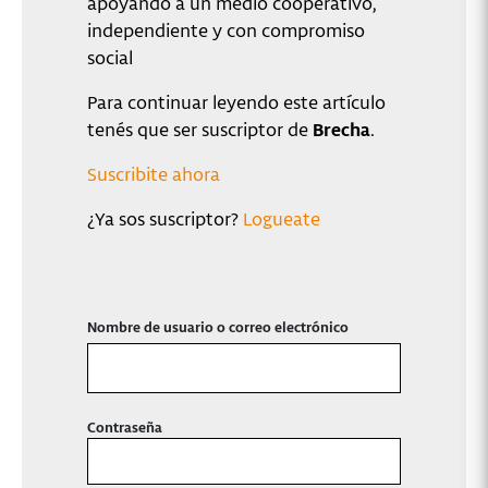
apoyando a un medio cooperativo,
independiente y con compromiso
social
Para continuar leyendo este artículo
tenés que ser suscriptor de
Brecha
.
Suscribite ahora
¿Ya sos suscriptor?
Logueate
Nombre de usuario o correo electrónico
Contraseña