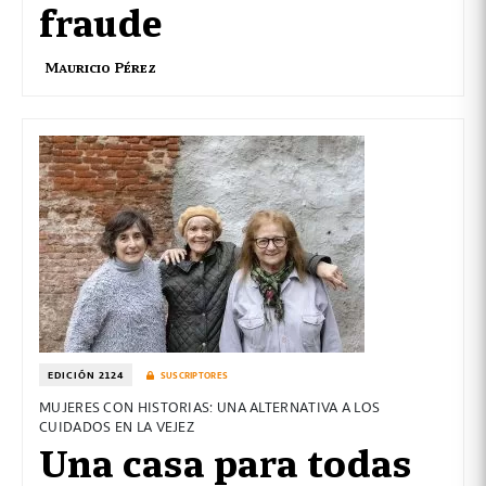
fraude
Mauricio Pérez
EDICIÓN 2124
SUSCRIPTORES
MUJERES CON HISTORIAS: UNA ALTERNATIVA A LOS
CUIDADOS EN LA VEJEZ
Una casa para todas