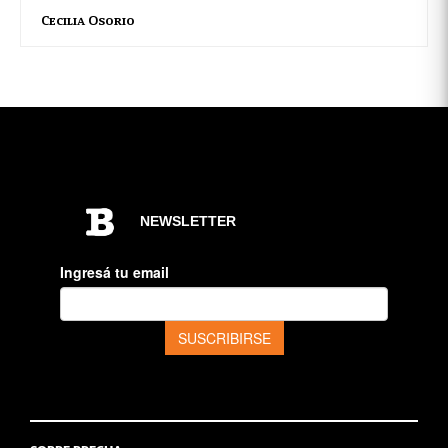
Cecilia Osorio