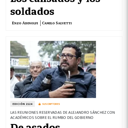
soldados
Enzo Adinolfi
Camilo Salvetti
EDICIÓN 2124
SUSCRIPTORES
LAS REUNIONES RESERVADAS DE ALEJANDRO SÁNCHEZ CON
ACADÉMICOS SOBRE EL RUMBO DEL GOBIERNO
De asados