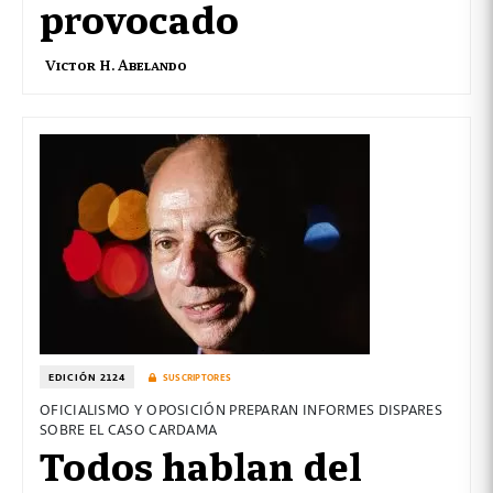
provocado
Victor H. Abelando
EDICIÓN 2124
SUSCRIPTORES
OFICIALISMO Y OPOSICIÓN PREPARAN INFORMES DISPARES
SOBRE EL CASO CARDAMA
Todos hablan del