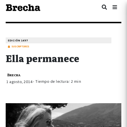
EDICIÓN 1497
SUSCRIPTORES
Ella permanece
Brecha
- Tiempo de lectura: 2 min
1 agosto, 2014