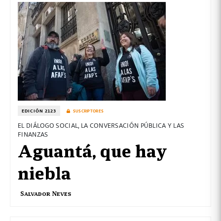
EDICIÓN 2123
SUSCRIPTORES
EL DIÁLOGO SOCIAL, LA CONVERSACIÓN PÚBLICA Y LAS
FINANZAS
Aguantá, que hay
niebla
Salvador Neves