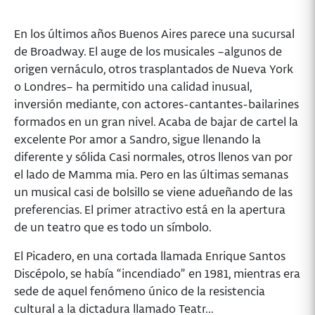
En los últimos años Buenos Aires parece una sucursal
de Broadway. El auge de los musicales –algunos de
origen vernáculo, otros trasplantados de Nueva York
o Londres– ha permitido una calidad inusual,
inversión mediante, con actores-cantantes-bailarines
formados en un gran nivel. Acaba de bajar de cartel la
excelente Por amor a Sandro, sigue llenando la
diferente y sólida Casi normales, otros llenos van por
el lado de Mamma mia. Pero en las últimas semanas
un musical casi de bolsillo se viene adueñando de las
preferencias. El primer atractivo está en la apertura
de un teatro que es todo un símbolo.
El Picadero, en una cortada llamada Enrique Santos
Discépolo, se había “incendiado” en 1981, mientras era
sede de aquel fenómeno único de la resistencia
cultural a la dictadura llamado Teatr...