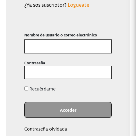
¿Ya sos suscriptor?
Logueate
Nombre de usuario o correo electrónico
Contraseña
Recuérdame
Contraseña olvidada