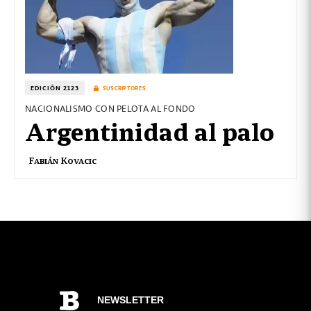
EDICIÓN 2123
SUSCRIPTORES
NACIONALISMO CON PELOTA AL FONDO
Argentinidad al palo
Fabián Kovacic