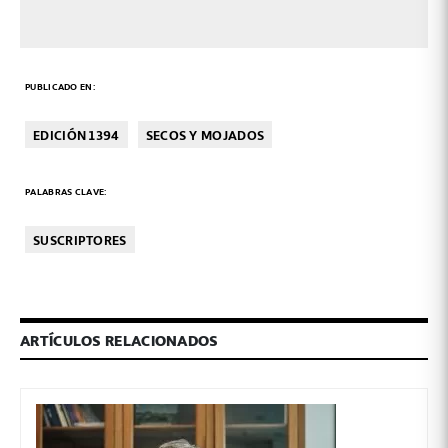
PUBLICADO EN:
EDICIÓN 1394
SECOS Y MOJADOS
PALABRAS CLAVE:
SUSCRIPTORES
ARTÍCULOS RELACIONADOS