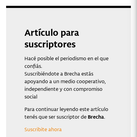
Artículo para
suscriptores
Hacé posible el periodismo en el que
confiás.
Suscribiéndote a Brecha estás
apoyando a un medio cooperativo,
independiente y con compromiso
social
Para continuar leyendo este artículo
tenés que ser suscriptor de
Brecha
.
Suscribite ahora