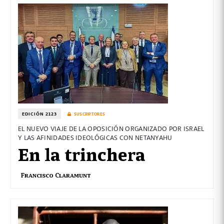
EDICIÓN 2123
SUSCRIPTORES
EL NUEVO VIAJE DE LA OPOSICIÓN ORGANIZADO POR ISRAEL
Y LAS AFINIDADES IDEOLÓGICAS CON NETANYAHU
En la trinchera
Francisco Claramunt