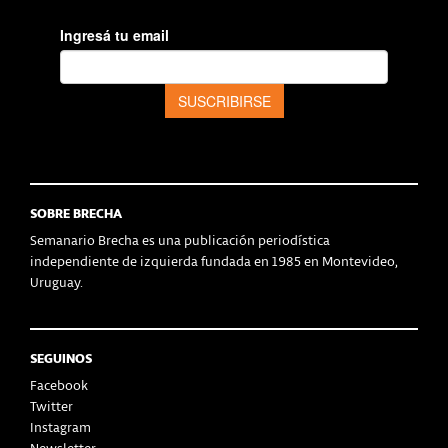
SOBRE BRECHA
Semanario Brecha es una publicación periodística
independiente de izquierda fundada en 1985 en Montevideo,
Uruguay.
SEGUINOS
Facebook
Twitter
Instagram
Newsletter