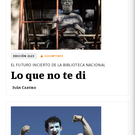
EDICIÓN 2123
SUSCRIPTORES
EL FUTURO INCIERTO DE LA BIBLIOTECA NACIONAL
Lo que no te di
Iván Castro