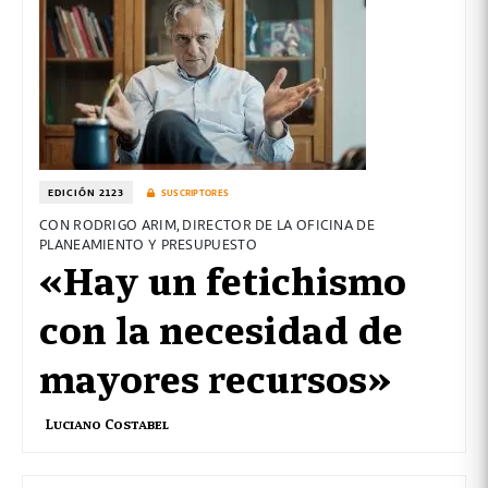
EDICIÓN 2123
SUSCRIPTORES
CON RODRIGO ARIM, DIRECTOR DE LA OFICINA DE
PLANEAMIENTO Y PRESUPUESTO
«Hay un fetichismo
con la necesidad de
mayores recursos»
Luciano Costabel