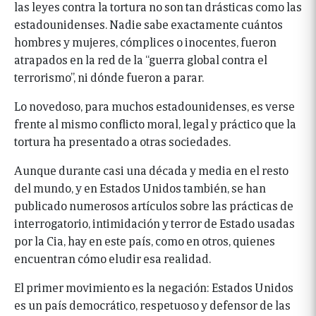
las leyes contra la tortura no son tan drásticas como las
estadounidenses. Nadie sabe exactamente cuántos
hombres y mujeres, cómplices o inocentes, fueron
atrapados en la red de la “guerra global contra el
terrorismo”, ni dónde fueron a parar.
Lo novedoso, para muchos estadounidenses, es verse
frente al mismo conflicto moral, legal y práctico que la
tortura ha presentado a otras sociedades.
Aunque durante casi una década y media en el resto
del mundo, y en Estados Unidos también, se han
publicado numerosos artículos sobre las prácticas de
interrogatorio, intimidación y terror de Estado usadas
por la Cia, hay en este país, como en otros, quienes
encuentran cómo eludir esa realidad.
El primer movimiento es la negación: Estados Unidos
es un país democrático, respetuoso y defensor de las