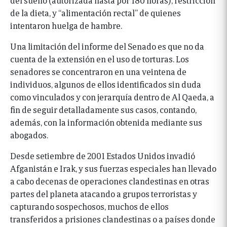
de la dieta, y “alimentación rectal” de quienes
intentaron huelga de hambre.
Una limitación del informe del Senado es que no da
cuenta de la extensión en el uso de torturas. Los
senadores se concentraron en una veintena de
individuos, algunos de ellos identificados sin duda
como vinculados y con jerarquía dentro de Al Qaeda, a
fin de seguir detalladamente sus casos, contando,
además, con la información obtenida mediante sus
abogados.
Desde setiembre de 2001 Estados Unidos invadió
Afganistán e Irak, y sus fuerzas especiales han llevado
a cabo decenas de operaciones clandestinas en otras
partes del planeta atacando a grupos terroristas y
capturando sospechosos, muchos de ellos
transferidos a prisiones clandestinas o a países donde