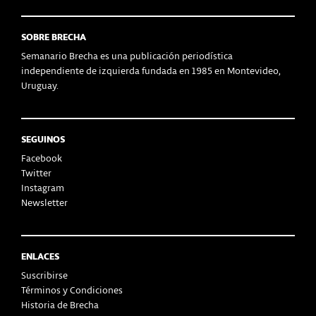
SOBRE BRECHA
Semanario Brecha es una publicación periodística
independiente de izquierda fundada en 1985 en Montevideo,
Uruguay.
SEGUINOS
Facebook
Twitter
Instagram
Newsletter
ENLACES
Suscribirse
Términos y Condiciones
Historia de Brecha