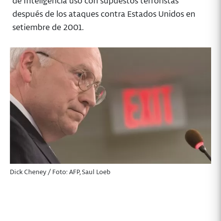
de Inteligencia usó con supuestos terroristas
después de los ataques contra Estados Unidos en
setiembre de 2001.
Dick Cheney / Foto: AFP, Saul Loeb