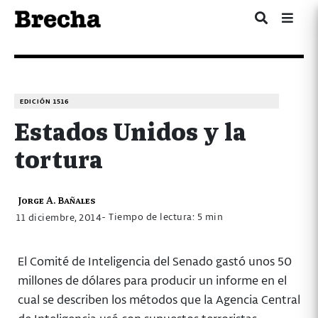
EDICIÓN 1516
Estados Unidos y la
tortura
Jorge A. Bañales
- Tiempo de lectura: 5 min
11 diciembre, 2014
El Comité de Inteligencia del Senado gastó unos 50
millones de dólares para producir un informe en el
cual se describen los métodos que la Agencia Central