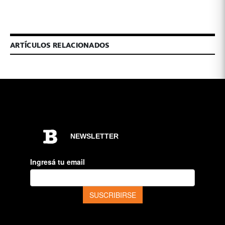
ARTÍCULOS RELACIONADOS