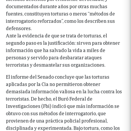
documentados durante años por otras muchas
fuentes, constituyen torturas o meros “métodos de
interrogatorio reforzados”, como los describen sus
defensores.
Ante la evidencia de que se trata de torturas, el
segundo paso es la justificación: sirven para obtener
información que ha salvado la vida a miles de
personas y servido para desbaratar ataques
terroristas y desmantelar sus organizaciones.
El informe del Senado concluye que las torturas
aplicadas por la Cia no permitieron obtener
demasiada información valiosa en la lucha contra los
terroristas. De hecho, el Buró Federal de
Investigaciones (Fbi) indicó que más información se
obtuvo con sus métodos de interrogatorio, que
provienen de una práctica policial profesional,
disciplinada y experimentada. Bajo tortura, como los