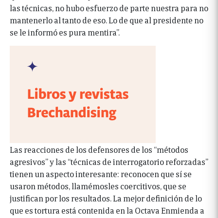
las técnicas, no hubo esfuerzo de parte nuestra para no
mantenerlo al tanto de eso. Lo de que al presidente no
se le informó es pura mentira”.
Las reacciones de los defensores de los “métodos
agresivos” y las “técnicas de interrogatorio reforzadas”
tienen un aspecto interesante: reconocen que sí se
usaron métodos, llamémosles coercitivos, que se
justifican por los resultados. La mejor definición de lo
que es tortura está contenida en la Octava Enmienda a