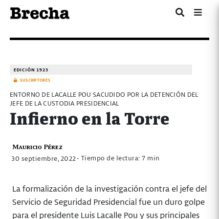
EDICIÓN 1923
SUSCRIPTORES
ENTORNO DE LACALLE POU SACUDIDO POR LA DETENCIÓN DEL
JEFE DE LA CUSTODIA PRESIDENCIAL
Infierno en la Torre
Mauricio Pérez
- Tiempo de lectura: 7 min
30 septiembre, 2022
La formalización de la investigación contra el jefe del
Servicio de Seguridad Presidencial fue un duro golpe
para el presidente Luis Lacalle Pou y sus principales