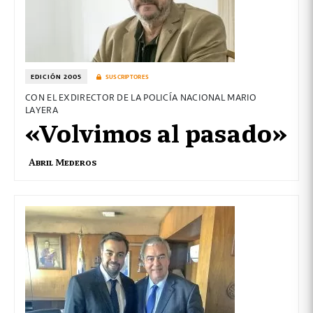
EDICIÓN 2005
SUSCRIPTORES
CON EL EXDIRECTOR DE LA POLICÍA NACIONAL MARIO
LAYERA
«Volvimos al pasado»
Abril Mederos