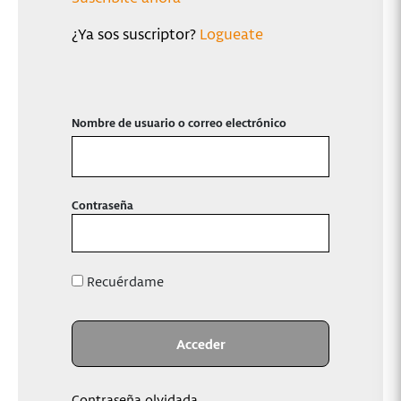
¿Ya sos suscriptor?
Logueate
Nombre de usuario o correo electrónico
Contraseña
Recuérdame
Contraseña olvidada