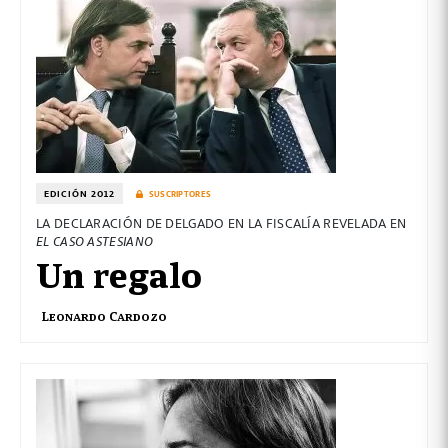
EDICIÓN 2012
SUSCRIPTORES
LA DECLARACIÓN DE DELGADO EN LA FISCALÍA REVELADA EN
EL CASO ASTESIANO
Un regalo
Leonardo Cardozo