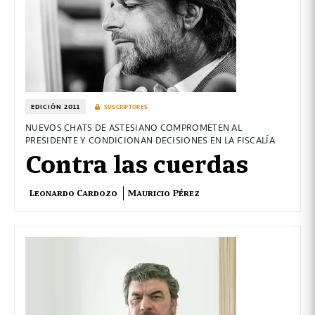
EDICIÓN 2011
SUSCRIPTORES
NUEVOS CHATS DE ASTESIANO COMPROMETEN AL
PRESIDENTE Y CONDICIONAN DECISIONES EN LA FISCALÍA
Contra las cuerdas
Leonardo Cardozo
Mauricio Pérez