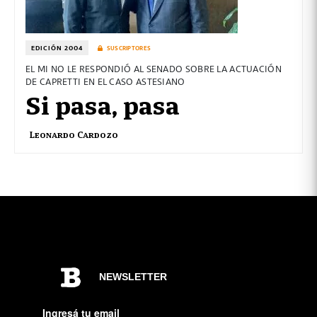
EDICIÓN 2004
SUSCRIPTORES
EL MI NO LE RESPONDIÓ AL SENADO SOBRE LA ACTUACIÓN
DE CAPRETTI EN EL CASO ASTESIANO
Si pasa, pasa
Leonardo Cardozo