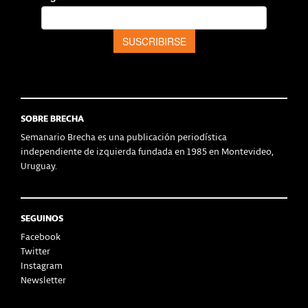
SOBRE BRECHA
Semanario Brecha es una publicación periodística
independiente de izquierda fundada en 1985 en Montevideo,
Uruguay.
SEGUINOS
Facebook
Twitter
Instagram
Newsletter