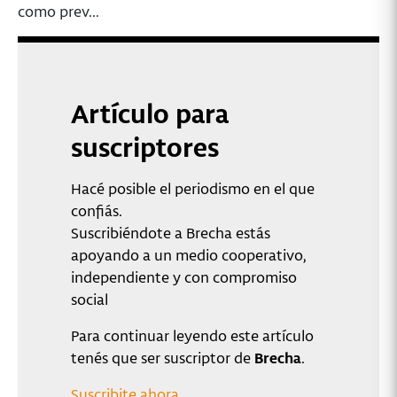
como prev...
Artículo para
suscriptores
Hacé posible el periodismo en el que
confiás.
Suscribiéndote a Brecha estás
apoyando a un medio cooperativo,
independiente y con compromiso
social
Para continuar leyendo este artículo
tenés que ser suscriptor de
Brecha
.
Suscribite ahora