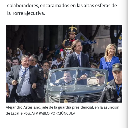
colaboradores, encaramados en las altas esferas de
la Torre Ejecutiva.
Alejandro Astesiano, jefe de la guardia presidencial, en la asunción
de Lacalle Pou. AFP, PABLO PORCIÚNCULA