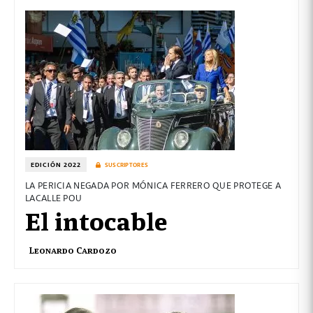
EDICIÓN 2022
SUSCRIPTORES
LA PERICIA NEGADA POR MÓNICA FERRERO QUE PROTEGE A
LACALLE POU
El intocable
Leonardo Cardozo