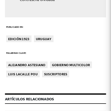
PUBLICADO EN:
EDICIÓN 1923
URUGUAY
PALABRAS CLAVE:
ALEJANDRO ASTESIANO
GOBIERNO MULTICOLOR
LUIS LACALLE POU
SUSCRIPTORES
ARTÍCULOS RELACIONADOS