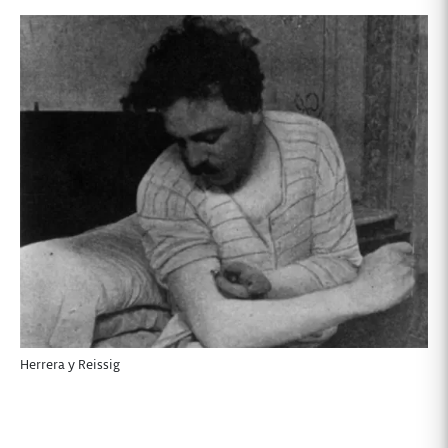
Herrera y Reissig