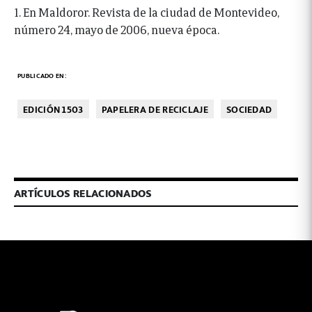
1. En Maldoror. Revista de la ciudad de Montevideo,
número 24, mayo de 2006, nueva época.
PUBLICADO EN:
EDICIÓN 1503
PAPELERA DE RECICLAJE
SOCIEDAD
ARTÍCULOS RELACIONADOS