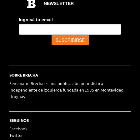
SOBRE BRECHA
Semanario Brecha es una publicación periodística
independiente de izquierda fundada en 1985 en Montevideo,
Uruguay.
SEGUINOS
Facebook
Twitter