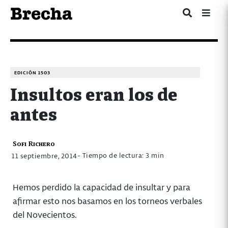
EDICIÓN 1503
Insultos eran los de
antes
Sofi Richero
- Tiempo de lectura: 3 min
11 septiembre, 2014
Hemos perdido la capacidad de insultar y para
afirmar esto nos basamos en los torneos verbales
del Novecientos.