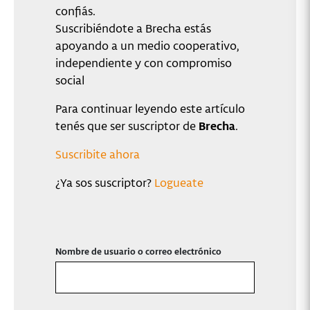
confiás.
Suscribiéndote a Brecha estás
apoyando a un medio cooperativo,
independiente y con compromiso
social
Para continuar leyendo este artículo
tenés que ser suscriptor de
Brecha
.
Suscribite ahora
¿Ya sos suscriptor?
Logueate
Nombre de usuario o correo electrónico