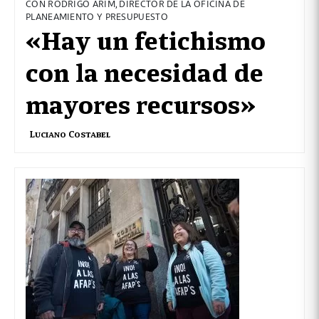
CON RODRIGO ARIM, DIRECTOR DE LA OFICINA DE
PLANEAMIENTO Y PRESUPUESTO
«Hay un fetichismo
con la necesidad de
mayores recursos»
Luciano Costabel