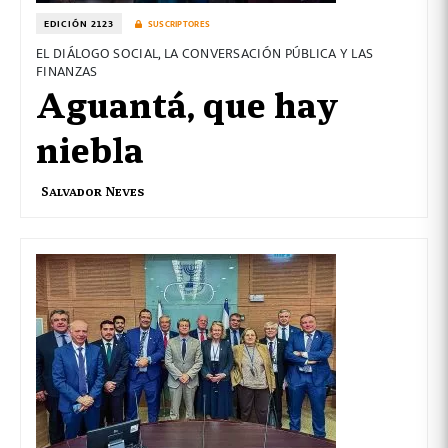
EDICIÓN 2123
SUSCRIPTORES
EL DIÁLOGO SOCIAL, LA CONVERSACIÓN PÚBLICA Y LAS
FINANZAS
Aguantá, que hay
niebla
Salvador Neves