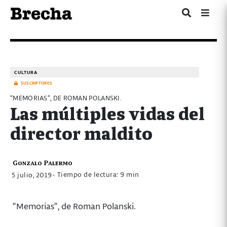
CULTURA
SUSCRIPTORES
“MEMORIAS”, DE ROMAN POLANSKI.
Las múltiples vidas del
director maldito
Gonzalo Palermo
- Tiempo de lectura: 9 min
5 julio, 2019
“Memorias”, de Roman Polanski.