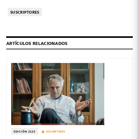
SUSCRIPTORES
ARTÍCULOS RELACIONADOS
EDICIÓN 2123
SUSCRIPTORES