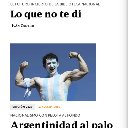
EL FUTURO INCIERTO DE LA BIBLIOTECA NACIONAL
Lo que no te di
Iván Castro
EDICIÓN 2123
SUSCRIPTORES
NACIONALISMO CON PELOTA AL FONDO
Argentinidad al palo