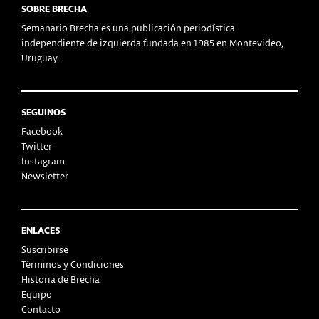
SOBRE BRECHA
Semanario Brecha es una publicación periodística
independiente de izquierda fundada en 1985 en Montevideo,
Uruguay.
SEGUINOS
Facebook
Twitter
Instagram
Newsletter
ENLACES
Suscribirse
Términos y Condiciones
Historia de Brecha
Equipo
Contacto