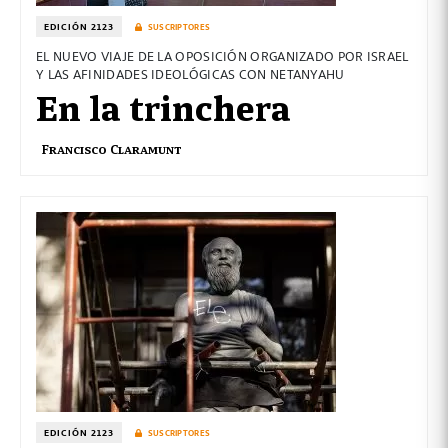
EDICIÓN 2123
SUSCRIPTORES
EL NUEVO VIAJE DE LA OPOSICIÓN ORGANIZADO POR ISRAEL
Y LAS AFINIDADES IDEOLÓGICAS CON NETANYAHU
En la trinchera
Francisco Claramunt
EDICIÓN 2123
SUSCRIPTORES