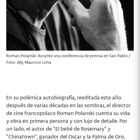
Roman Polanski durante una conferencia de prensa en San Pablo /
Foto: Afp, Mauricio Lima
En su polémica autobiografía, reeditada este año
después de varias décadas en las sombras, el director
de cine francopolaco Roman Polanski cuenta su vida
y obra en primera persona y con lujo de detalle. Por
un lado, el autor de “El bebé de Rosemary” y
“Chinatown”, ganador del Oscar y la Palma de Oro,