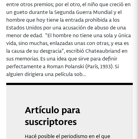
entre otros premios; por el otro, el niño que creció en
un gueto durante la Segunda Guerra Mundial y el
hombre que hoy tiene la entrada prohibida a los
Estados Unidos por una acusación de abuso de una
menor de edad. “El hombre no tiene una sola y única
vida, sino muchas, enlazadas unas con otras, y esa es
la causa de su desgracia”, escribió Chateaubriand en
sus memorias. Es una idea que sirve para definir
perfectamente a Roman Polanski (París, 1933). Si
alguien dirigiera una película sob...
Artículo para
suscriptores
Hacé posible el periodismo en el que