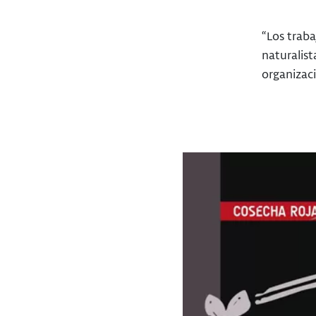
“Los traba
naturalist
organizaci