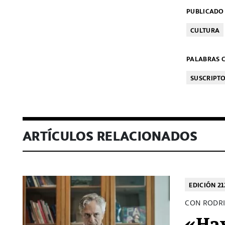
PUBLICADO 
CULTURA
PALABRAS C
SUSCRIPT
ARTÍCULOS RELACIONADOS
EDICIÓN 21
CON RODRI
«Hay