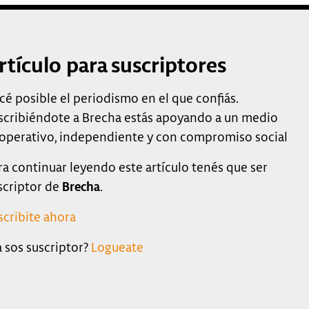
rtículo para suscriptores
cé posible el periodismo en el que confiás.
scribiéndote a Brecha estás apoyando a un medio
operativo, independiente y con compromiso social
ra continuar leyendo este artículo tenés que ser
scriptor de
Brecha
.
scribite ahora
a sos suscriptor?
Logueate