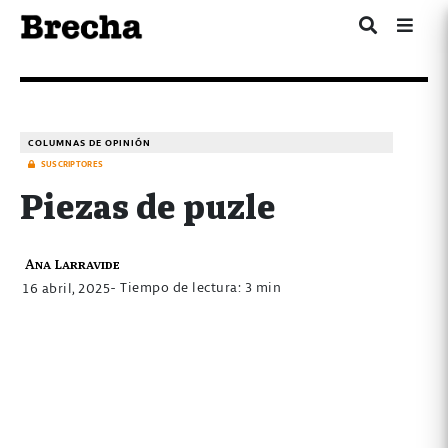
COLUMNAS DE OPINIÓN
SUSCRIPTORES
Piezas de puzle
Ana Larravide
- Tiempo de lectura: 3 min
16 abril, 2025