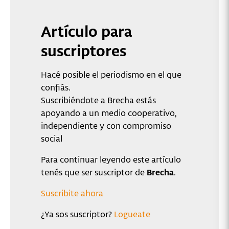
Artículo para
suscriptores
Hacé posible el periodismo en el que
confiás.
Suscribiéndote a Brecha estás
apoyando a un medio cooperativo,
independiente y con compromiso
social
Para continuar leyendo este artículo
tenés que ser suscriptor de
Brecha
.
Suscribite ahora
¿Ya sos suscriptor?
Logueate