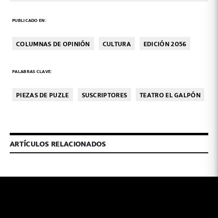
PUBLICADO EN:
COLUMNAS DE OPINIÓN
CULTURA
EDICIÓN 2056
PALABRAS CLAVE:
PIEZAS DE PUZLE
SUSCRIPTORES
TEATRO EL GALPÓN
ARTÍCULOS RELACIONADOS