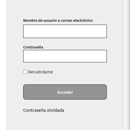
Nombre de usuario o correo electrónico
Contraseña
Recuérdame
Contraseña olvidada