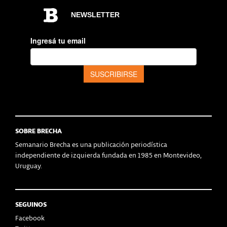
SOBRE BRECHA
Semanario Brecha es una publicación periodística
independiente de izquierda fundada en 1985 en Montevideo,
Uruguay.
SEGUINOS
Facebook