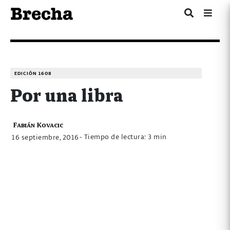
EDICIÓN 1608
Por una libra
Fabián Kovacic
- Tiempo de lectura: 3 min
16 septiembre, 2016