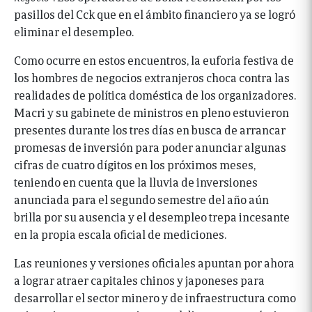
pasillos del Cck que en el ámbito financiero ya se logró
eliminar el desempleo.
Como ocurre en estos encuentros, la euforia festiva de
los hombres de negocios extranjeros choca contra las
realidades de política doméstica de los organizadores.
Macri y su gabinete de ministros en pleno estuvieron
presentes durante los tres días en busca de arrancar
promesas de inversión para poder anunciar algunas
cifras de cuatro dígitos en los próximos meses,
teniendo en cuenta que la lluvia de inversiones
anunciada para el segundo semestre del año aún
brilla por su ausencia y el desempleo trepa incesante
en la propia escala oficial de mediciones.
Las reuniones y versiones oficiales apuntan por ahora
a lograr atraer capitales chinos y japoneses para
desarrollar el sector minero y de infraestructura como