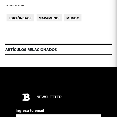
PUBLICADO EN:
EDICIÓN 1608
MAPAMUNDI
MUNDO
ARTÍCULOS RELACIONADOS