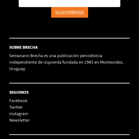
SOBRE BRECHA
Semanario Brecha es una publicación periodística
independiente de izquierda fundada en 1985 en Montevideo,
Uruguay.
SEGUINOS
Facebook
Twitter
Instagram
Newsletter