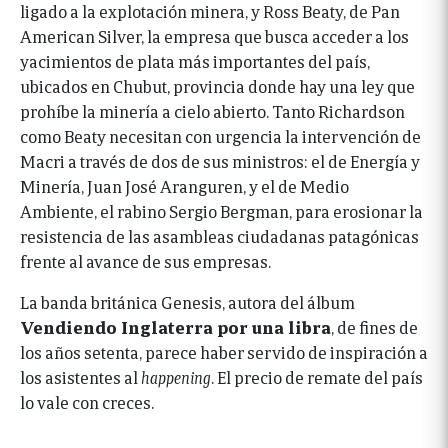
ligado a la explotación minera, y Ross Beaty, de Pan
American Silver, la empresa que busca acceder a los
yacimientos de plata más importantes del país,
ubicados en Chubut, provincia donde hay una ley que
prohíbe la minería a cielo abierto. Tanto Richardson
como Beaty necesitan con urgencia la intervención de
Macri a través de dos de sus ministros: el de Energía y
Minería, Juan José Aranguren, y el de Medio
Ambiente, el rabino Sergio Bergman, para erosionar la
resistencia de las asambleas ciudadanas patagónicas
frente al avance de sus empresas.
La banda británica Genesis, autora del álbum
Vendiendo Inglaterra por una libra
, de fines de
los años setenta, parece haber servido de inspiración a
los asistentes al
happening
. El precio de remate del país
lo vale con creces.