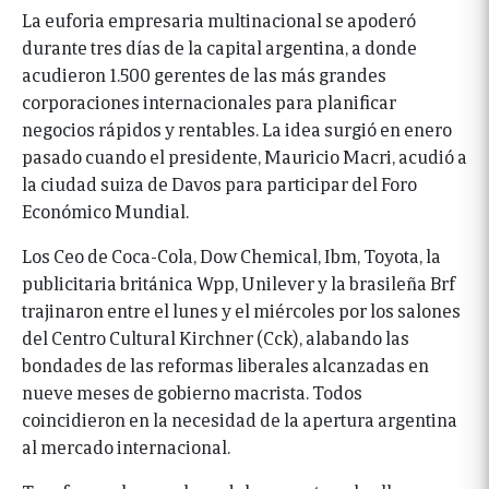
La euforia empresaria multinacional se apoderó
durante tres días de la capital argentina, a donde
acudieron 1.500 gerentes de las más grandes
corporaciones internacionales para planificar
negocios rápidos y rentables. La idea surgió en enero
pasado cuando el presidente, Mauricio Macri, acudió a
la ciudad suiza de Davos para participar del Foro
Económico Mundial.
Los Ceo de Coca-Cola, Dow Chemical, Ibm, Toyota, la
publicitaria británica Wpp, Unilever y la brasileña Brf
trajinaron entre el lunes y el miércoles por los salones
del Centro Cultural Kirchner (Cck), alabando las
bondades de las reformas liberales alcanzadas en
nueve meses de gobierno macrista. Todos
coincidieron en la necesidad de la apertura argentina
al mercado internacional.