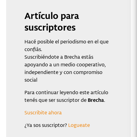
Artículo para
suscriptores
Hacé posible el periodismo en el que
confiás.
Suscribiéndote a Brecha estás
apoyando a un medio cooperativo,
independiente y con compromiso
social
Para continuar leyendo este artículo
tenés que ser suscriptor de
Brecha
.
Suscribite ahora
¿Ya sos suscriptor?
Logueate