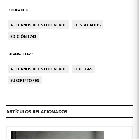
PUBLICADO EN:
A 30 AÑOS DEL VOTO VERDE
DESTACADOS
EDICIÓN 1743
PALABRAS CLAVE:
A 30 AÑOS DEL VOTO VERDE
HUELLAS
SUSCRIPTORES
ARTÍCULOS RELACIONADOS