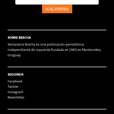
SOBRE BRECHA
Semanario Brecha es una publicación periodística
independiente de izquierda fundada en 1985 en Montevideo,
Uruguay.
SEGUINOS
Facebook
Twitter
Instagram
Newsletter