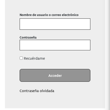
Nombre de usuario o correo electrónico
Contraseña
Recuérdame
Contraseña olvidada