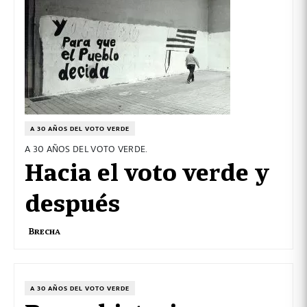
A 30 AÑOS DEL VOTO VERDE
A 30 AÑOS DEL VOTO VERDE.
Hacia el voto verde y
después
Brecha
A 30 AÑOS DEL VOTO VERDE