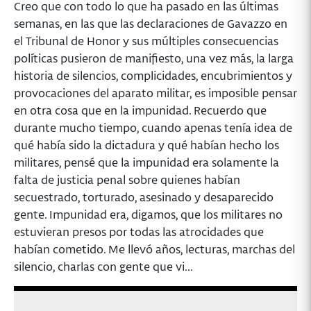
Creo que con todo lo que ha pasado en las últimas
semanas, en las que las declaraciones de Gavazzo en
el Tribunal de Honor y sus múltiples consecuencias
políticas pusieron de manifiesto, una vez más, la larga
historia de silencios, complicidades, encubrimientos y
provocaciones del aparato militar, es imposible pensar
en otra cosa que en la impunidad. Recuerdo que
durante mucho tiempo, cuando apenas tenía idea de
qué había sido la dictadura y qué habían hecho los
militares, pensé que la impunidad era solamente la
falta de justicia penal sobre quienes habían
secuestrado, torturado, asesinado y desaparecido
gente. Impunidad era, digamos, que los militares no
estuvieran presos por todas las atrocidades que
habían cometido. Me llevó años, lecturas, marchas del
silencio, charlas con gente que vi...