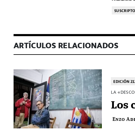
SUSCRIPT
ARTÍCULOS RELACIONADOS
EDICIÓN 21
LA «DESCO
Los 
Enzo Ad