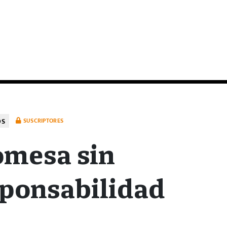
OS
SUSCRIPTORES
omesa sin
ponsabilidad