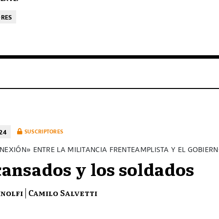
ORES
24
SUSCRIPTORES
NEXIÓN» ENTRE LA MILITANCIA FRENTEAMPLISTA Y EL GOBIER
cansados y los soldados
inolfi
Camilo Salvetti