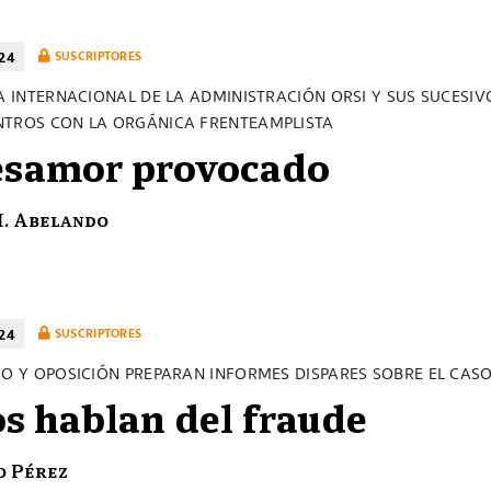
24
SUSCRIPTORES
CA INTERNACIONAL DE LA ADMINISTRACIÓN ORSI Y SUS SUCESIV
TROS CON LA ORGÁNICA FRENTEAMPLISTA
esamor provocado
H. Abelando
24
SUSCRIPTORES
MO Y OPOSICIÓN PREPARAN INFORMES DISPARES SOBRE EL CA
s hablan del fraude
o Pérez