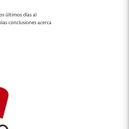
os últimos días al
ias conclusiones acerca