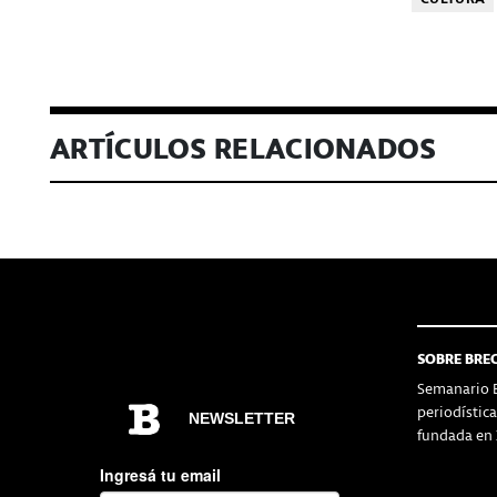
ARTÍCULOS RELACIONADOS
SOBRE BRE
Semanario B
periodístic
fundada en 