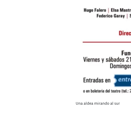
Una aldea mirando al sur