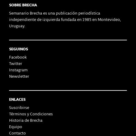
SOBRE BRECHA
Semanario Brecha es una publicación periodística
independiente de izquierda fundada en 1985 en Montevideo,
Uruguay.
SEGUINOS
Facebook
Twitter
Instagram
Newsletter
ENLACES
Suscribirse
Términos y Condiciones
Historia de Brecha
Equipo
Contacto