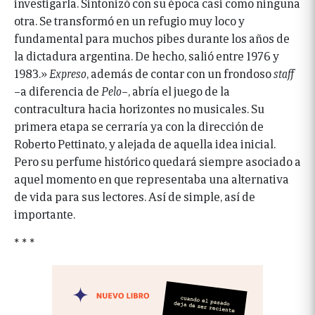
investigarla. Sintonizó con su época casi como ninguna
otra. Se transformó en un refugio muy loco y
fundamental para muchos pibes durante los años de
la dictadura argentina. De hecho, salió entre 1976 y
1983.»
Expreso
, además de contar con un frondoso
staff
–a diferencia de
Pelo
–, abría el juego de la
contracultura hacia horizontes no musicales. Su
primera etapa se cerraría ya con la dirección de
Roberto Pettinato, y alejada de aquella idea inicial.
Pero su perfume histórico quedará siempre asociado a
aquel momento en que representaba una alternativa
de vida para sus lectores. Así de simple, así de
importante.
* * *