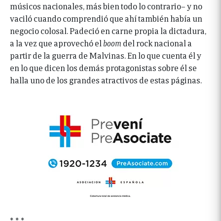
músicos nacionales, más bien todo lo contrario– y no
vaciló cuando comprendió que ahí también había un
negocio colosal. Padeció en carne propia la dictadura,
a la vez que aprovechó el
boom
del rock nacional a
partir de la guerra de Malvinas. En lo que cuenta él y
en lo que dicen los demás protagonistas sobre él se
halla uno de los grandes atractivos de estas páginas.
* * *