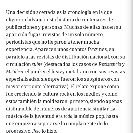
Una decisión acertada es la cronología en la que
eligieron hilvanar esta historia de centenares de
publicaciones y personas. Muchas de ellas hacen su
aparición fugaz: revistas de un solo número,
periodistas que no llegaron a tener mucha
experiencia. Aparecen unos cuantos fanzines, en
paralelo a las revistas de distribución nacional, con su
circulación
subte
(destacados los casos de
Resistencia
y
Metálica
: el punk y el heavy metal, aun con sus revistas
especializadas, siempre fueron los subgéneros con
mayor corriente alternativa). El relato expone cómo
fue creciendo la cultura rock en los medios y cómo
estos también la moldearon: primero, siendo apenas
distinguible de números de apariencia similar. La
música de la juventud era
toda
la música pop, hasta
que empezó a separarse lo complaciente de lo
progresivo.
Pelo
lo hizo.