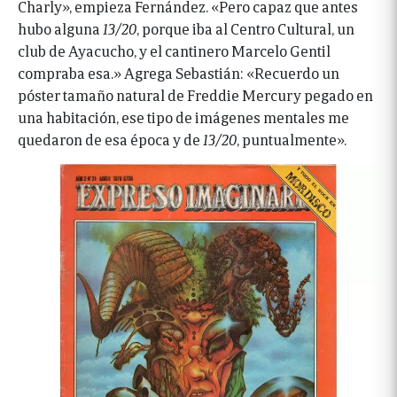
Charly», empieza Fernández. «Pero capaz que antes
hubo alguna
13/20
, porque iba al Centro Cultural, un
club de Ayacucho, y el cantinero Marcelo Gentil
compraba esa.» Agrega Sebastián: «Recuerdo un
póster tamaño natural de Freddie Mercury pegado en
una habitación, ese tipo de imágenes mentales me
quedaron de esa época y de
13/20
, puntualmente».