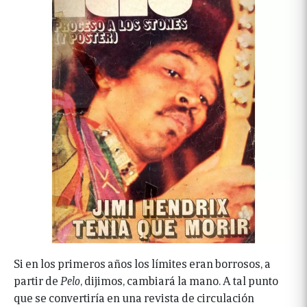
Si en los primeros años los límites eran borrosos, a
partir de
Pelo
, dijimos, cambiará la mano. A tal punto
que se convertiría en una revista de circulación