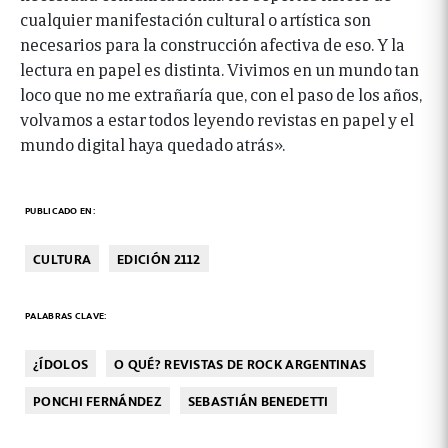
cualquier manifestación cultural o artística son
necesarios para la construcción afectiva de eso. Y la
lectura en papel es distinta. Vivimos en un mundo tan
loco que no me extrañaría que, con el paso de los años,
volvamos a estar todos leyendo revistas en papel y el
mundo digital haya quedado atrás».
PUBLICADO EN:
CULTURA
EDICIÓN 2112
PALABRAS CLAVE:
¿ÍDOLOS
O QUÉ? REVISTAS DE ROCK ARGENTINAS
PONCHI FERNÁNDEZ
SEBASTIÁN BENEDETTI