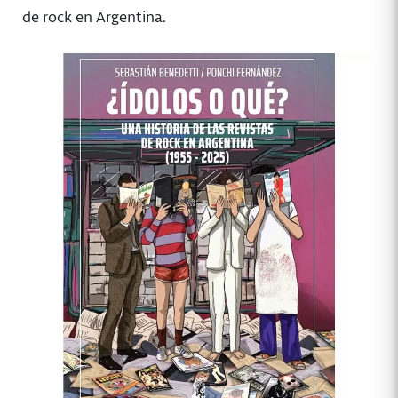
de rock en Argentina.