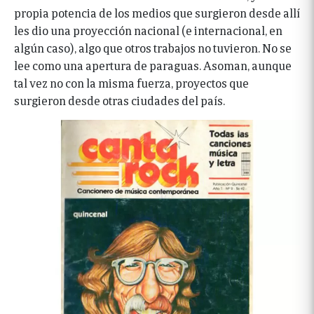
propia potencia de los medios que surgieron desde allí
les dio una proyección nacional (e internacional, en
algún caso), algo que otros trabajos no tuvieron. No se
lee como una apertura de paraguas. Asoman, aunque
tal vez no con la misma fuerza, proyectos que
surgieron desde otras ciudades del país.