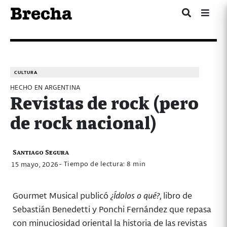
CULTURA
HECHO EN ARGENTINA
Revistas de rock (pero
de rock nacional)
Santiago Segura
- Tiempo de lectura: 8 min
15 mayo, 2026
Gourmet Musical publicó
¿Ídolos o qué?
, libro de
Sebastián Benedetti y Ponchi Fernández que repasa
con minuciosidad oriental la historia de las revistas