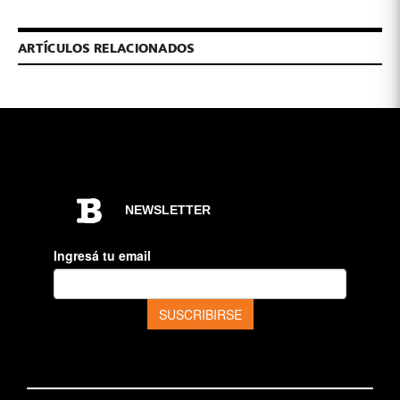
ARTÍCULOS RELACIONADOS