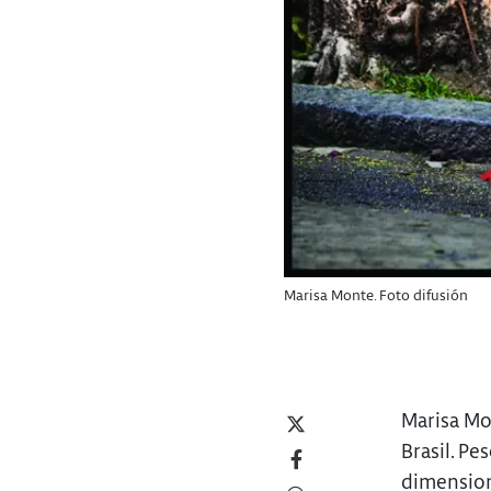
Marisa Monte. Foto difusión
Marisa Mo
Brasil. Pe
dimension