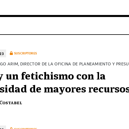
23
SUSCRIPTORES
GO ARIM, DIRECTOR DE LA OFICINA DE PLANEAMIENTO Y PRES
 un fetichismo con la
sidad de mayores recurso
 Costabel