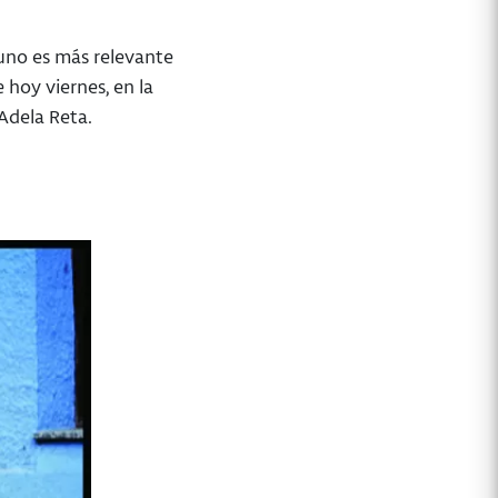
uno es más relevante
 hoy viernes, en la
Adela Reta.