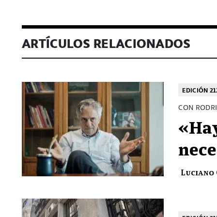
ARTÍCULOS RELACIONADOS
EDICIÓN 21
CON RODRI
«Hay
nece
Luciano