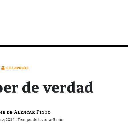
SUSCRIPTORES
er de verdad
me de Alencar Pinto
re, 2014
- Tiempo de lectura: 5 min