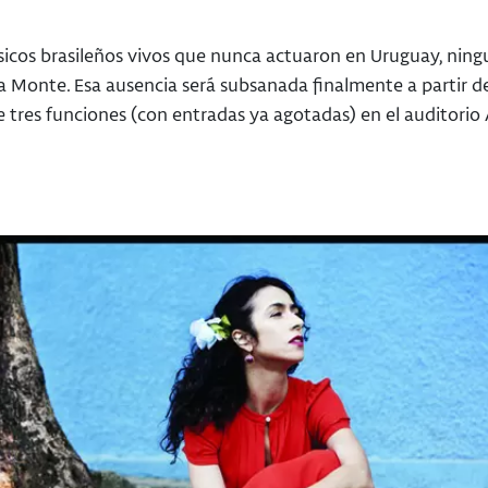
sicos brasileños vivos que nunca actuaron en Uruguay, ning
 Monte. Esa ausencia será subsanada finalmente a partir de
 tres funciones (con entradas ya agotadas) en el auditorio 