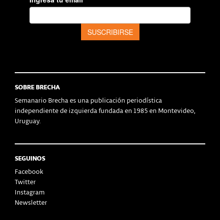
SOBRE BRECHA
Semanario Brecha es una publicación periodística
independiente de izquierda fundada en 1985 en Montevideo,
Uruguay.
SEGUINOS
Facebook
Twitter
Instagram
Newsletter