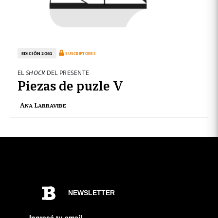
EDICIÓN 2061
SUSCRIPTORES
EL
SHOCK
DEL PRESENTE
Piezas de puzle V
Ana Larravide