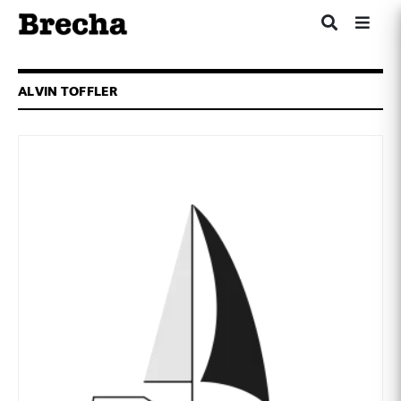
ALVIN TOFFLER