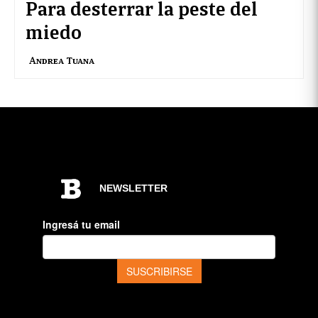
Para desterrar la peste del
miedo
Andrea Tuana