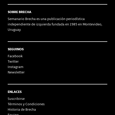
SOBRE BRECHA
Semanario Brecha es una publicación periodística
independiente de izquierda fundada en 1985 en Montevideo,
Uruguay.
SEGUINOS
Facebook
Twitter
Instagram
Newsletter
ENLACES
Suscribirse
Términos y Condiciones
Historia de Brecha
Equipo