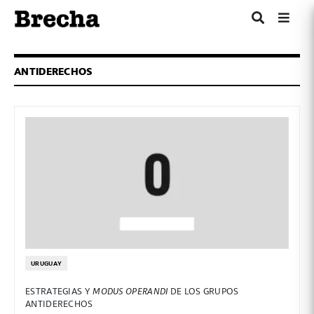
ANTIDERECHOS
URUGUAY
ESTRATEGIAS Y
MODUS OPERANDI
DE LOS GRUPOS
ANTIDERECHOS