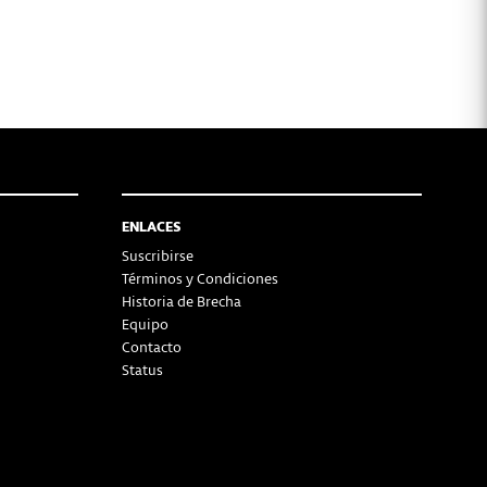
ENLACES
Suscribirse
Términos y Condiciones
Historia de Brecha
Equipo
Contacto
Status