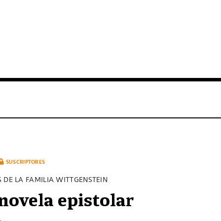
SUSCRIPTORES
 DE LA FAMILIA WITTGENSTEIN
novela epistolar