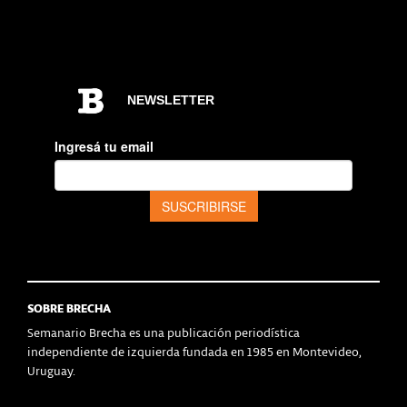
SOBRE BRECHA
Semanario Brecha es una publicación periodística
independiente de izquierda fundada en 1985 en Montevideo,
Uruguay.