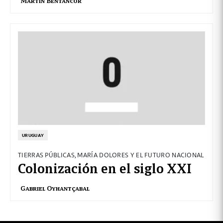
Martín Bentancor
URUGUAY
TIERRAS PÚBLICAS, MARÍA DOLORES Y EL FUTURO NACIONAL
Colonización en el siglo XXI
Gabriel Oyhantçabal