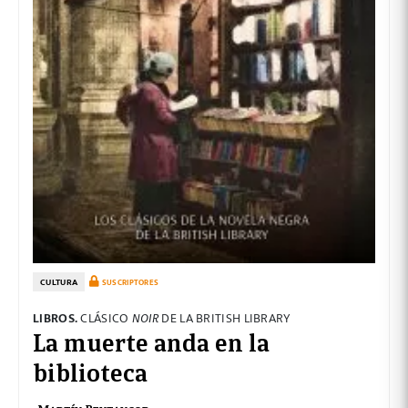
CULTURA
SUSCRIPTORES
LIBROS.
CLÁSICO
NOIR
DE LA BRITISH LIBRARY
La muerte anda en la
biblioteca