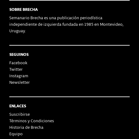
SOBRE BRECHA
Semanario Brecha es una publicación periodística
independiente de izquierda fundada en 1985 en Montevideo,
Uruguay.
SEGUINOS
Facebook
Twitter
Instagram
Newsletter
ENLACES
Suscribirse
Términos y Condiciones
Historia de Brecha
Equipo