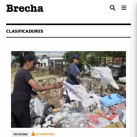
CLASIFICADORES
SOCIEDAD
SUSCRIPTORES