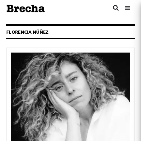
FLORENCIA NÚÑEZ