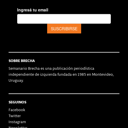
SOBRE BRECHA
Semanario Brecha es una publicación periodística
independiente de izquierda fundada en 1985 en Montevideo,
Uruguay.
SEGUINOS
Facebook
Twitter
Instagram
Newsletter