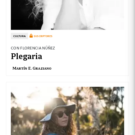
CULTURA
SUSCRIPTORES
CON FLORENCIA NÚÑEZ
Plegaria
Martín E. Graziano