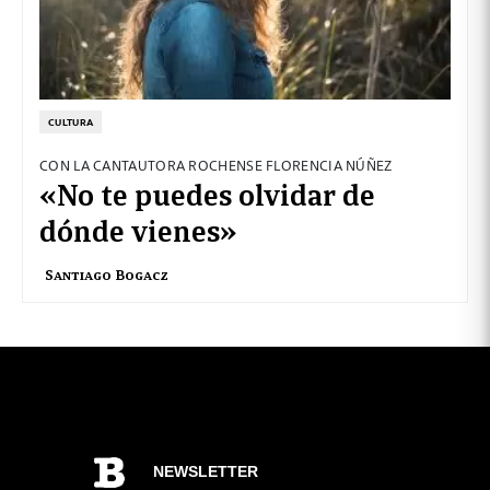
CULTURA
CON LA CANTAUTORA ROCHENSE FLORENCIA NÚÑEZ
«No te puedes olvidar de
dónde vienes»
Santiago Bogacz