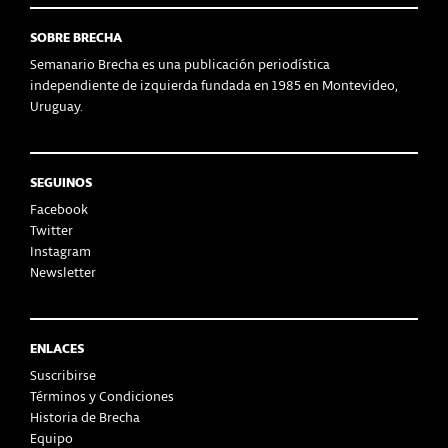
SOBRE BRECHA
Semanario Brecha es una publicación periodística
independiente de izquierda fundada en 1985 en Montevideo,
Uruguay.
SEGUINOS
Facebook
Twitter
Instagram
Newsletter
ENLACES
Suscribirse
Términos y Condiciones
Historia de Brecha
Equipo