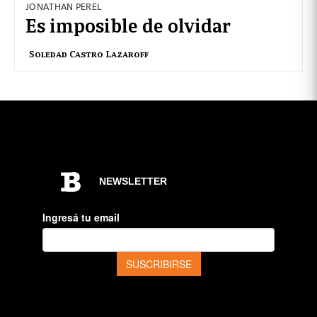
JONATHAN PEREL
Es imposible de olvidar
Soledad Castro Lazaroff