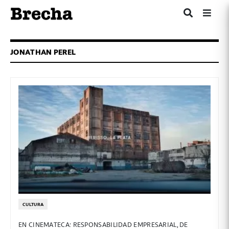
JONATHAN PEREL
CULTURA
EN CINEMATECA: RESPONSABILIDAD EMPRESARIAL, DE