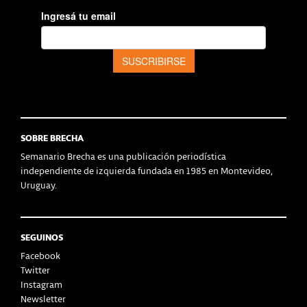
SOBRE BRECHA
Semanario Brecha es una publicación periodística
independiente de izquierda fundada en 1985 en Montevideo,
Uruguay.
SEGUINOS
Facebook
Twitter
Instagram
Newsletter