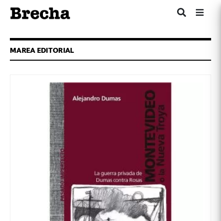
MAREA EDITORIAL