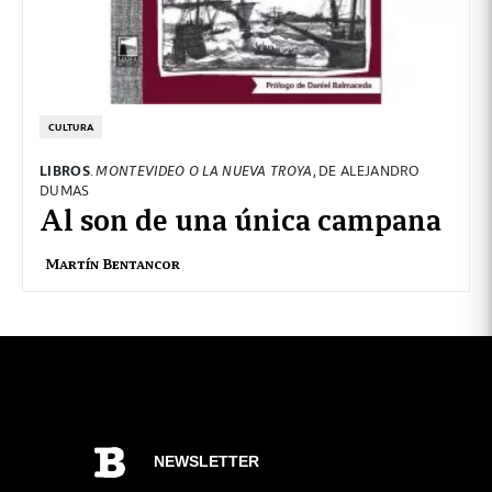
CULTURA
LIBROS
.
MONTEVIDEO O LA NUEVA TROYA
, DE ALEJANDRO
DUMAS
Al son de una única campana
Martín Bentancor