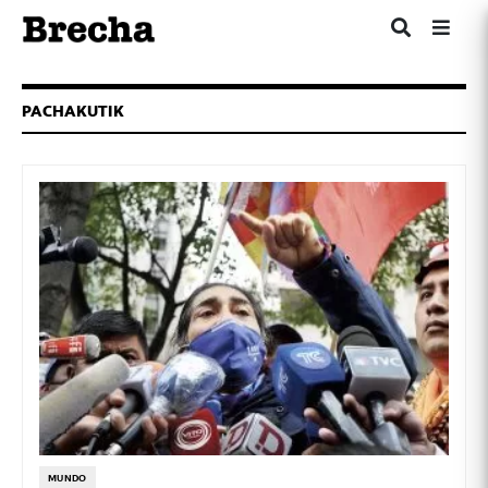
PACHAKUTIK
MUNDO