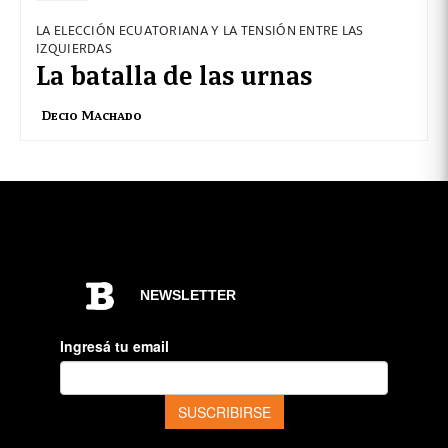
LA ELECCIÓN ECUATORIANA Y LA TENSIÓN ENTRE LAS
IZQUIERDAS
La batalla de las urnas
Decio Machado