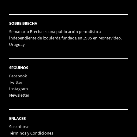
SOBRE BRECHA
Semanario Brecha es una publicación periodística
independiente de izquierda fundada en 1985 en Montevideo,
Uruguay.
SEGUINOS
Facebook
Twitter
Instagram
Newsletter
ENLACES
Suscribirse
Términos y Condiciones