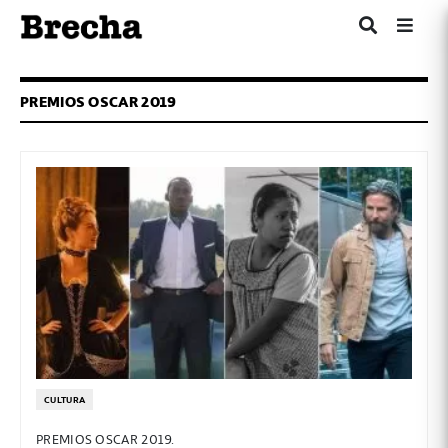
PREMIOS OSCAR 2019
CULTURA
PREMIOS OSCAR 2019.