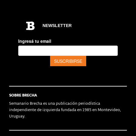
SOBRE BRECHA
Semanario Brecha es una publicación periodística
independiente de izquierda fundada en 1985 en Montevideo,
Uruguay.