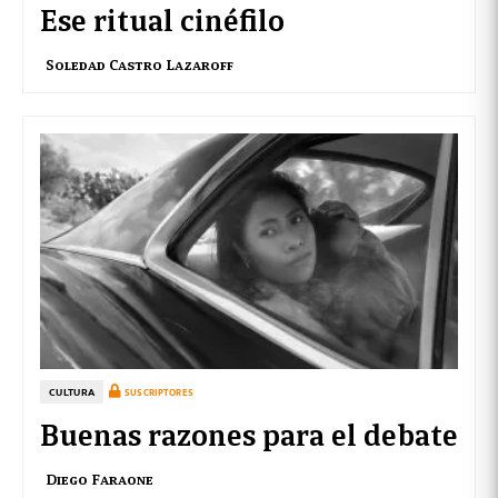
Ese ritual cinéfilo
Soledad Castro Lazaroff
CULTURA
SUSCRIPTORES
Buenas razones para el debate
Diego Faraone