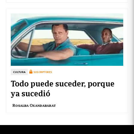
CULTURA
SUSCRIPTORES
Todo puede suceder, porque
ya sucedió
Rosalba Oxandabarat