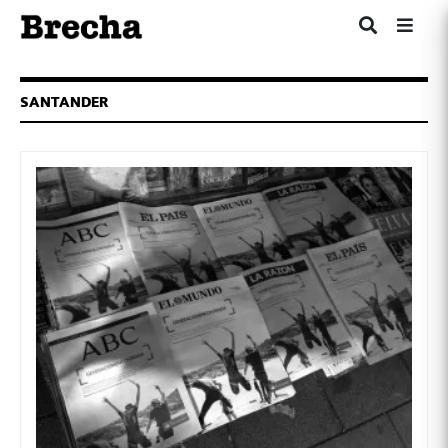
SANTANDER