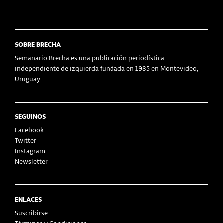
SOBRE BRECHA
Semanario Brecha es una publicación periodística
independiente de izquierda fundada en 1985 en Montevideo,
Uruguay.
SEGUINOS
Facebook
Twitter
Instagram
Newsletter
ENLACES
Suscribirse
Términos y Condiciones