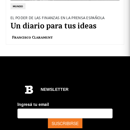
MUNDO
EL PODER DE LAS FINANZAS EN LA PRENSA ESPAÑOLA
Un diario para tus ideas
Francisco Claramunt