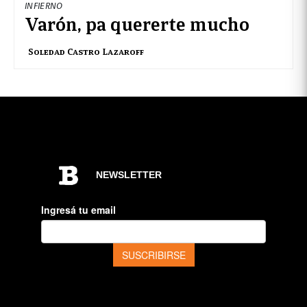
INFIERNO
Varón, pa quererte mucho
Soledad Castro Lazaroff