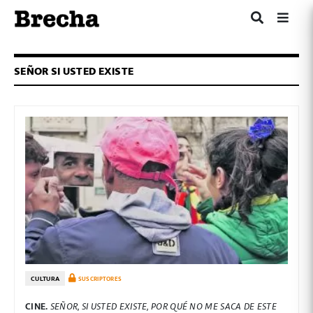
SEÑOR SI USTED EXISTE
CULTURA
SUSCRIPTORES
CINE.
SEÑOR, SI USTED EXISTE, POR QUÉ NO ME SACA DE ESTE