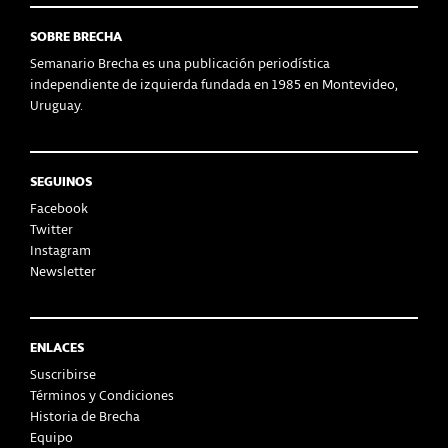
SOBRE BRECHA
Semanario Brecha es una publicación periodística
independiente de izquierda fundada en 1985 en Montevideo,
Uruguay.
SEGUINOS
Facebook
Twitter
Instagram
Newsletter
ENLACES
Suscribirse
Términos y Condiciones
Historia de Brecha
Equipo