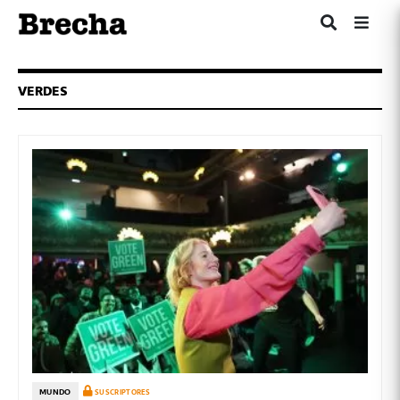
VERDES
MUNDO
SUSCRIPTORES