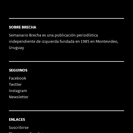
SOBRE BRECHA
Semanario Brecha es una publicación periodística
independiente de izquierda fundada en 1985 en Montevideo,
Uruguay.
SEGUINOS
Facebook
Twitter
Instagram
Newsletter
ENLACES
Suscribirse