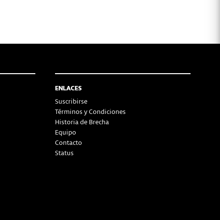
ENLACES
Suscribirse
Términos y Condiciones
Historia de Brecha
Equipo
Contacto
Status