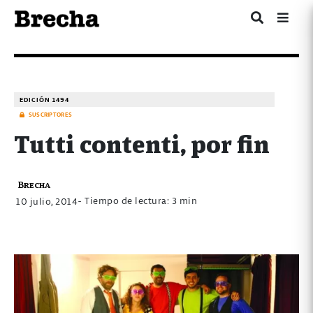
EDICIÓN 1494
SUSCRIPTORES
Tutti contenti, por fin
Brecha
- Tiempo de lectura: 3 min
10 julio, 2014