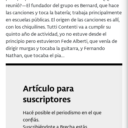
reunió?—El fundador del grupo es Bernard, que hace
las canciones y toca la batería; trabaja principalmente
en escuelas públicas. El origen de las canciones es allí,
con los chiquilines. Tutti Contenti va a cumplir su
quinto año de actividad, yo no estuve desde el
principio pero estuvieron Fede Alberti, que venía de
dirigir murgas y tocaba la guitarra, y Fernando
Nathan, que tocaba el pia...
Artículo para
suscriptores
Hacé posible el periodismo en el que
confiás.
Suscribiéndote a Brecha estás