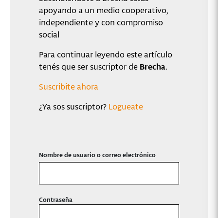
apoyando a un medio cooperativo,
independiente y con compromiso
social
Para continuar leyendo este artículo
tenés que ser suscriptor de
Brecha
.
Suscribite ahora
¿Ya sos suscriptor?
Logueate
Nombre de usuario o correo electrónico
Contraseña