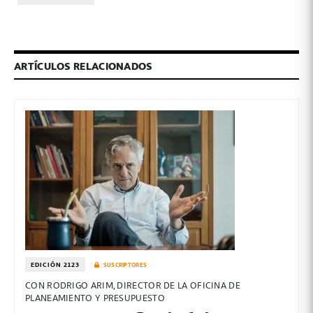
ARTÍCULOS RELACIONADOS
EDICIÓN 2123
SUSCRIPTORES
CON RODRIGO ARIM, DIRECTOR DE LA OFICINA DE
PLANEAMIENTO Y PRESUPUESTO