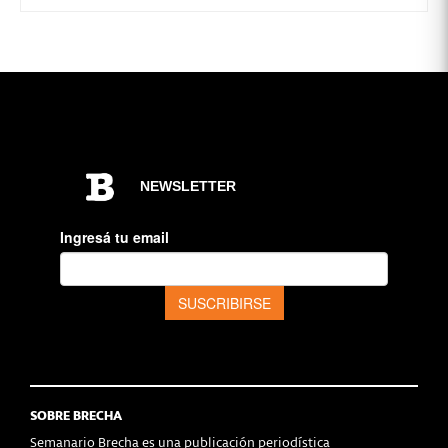
SOBRE BRECHA
Semanario Brecha es una publicación periodística