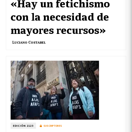
«Hay un fetichismo
con la necesidad de
mayores recursos»
Luciano Costabel
EDICIÓN 2123
SUSCRIPTORES