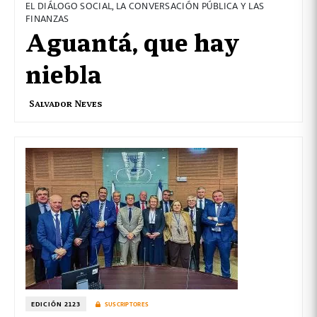
EL DIÁLOGO SOCIAL, LA CONVERSACIÓN PÚBLICA Y LAS
FINANZAS
Aguantá, que hay
niebla
Salvador Neves
EDICIÓN 2123
SUSCRIPTORES