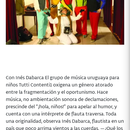
Con Inés Dabarca El grupo de música uruguaya para
niños Tutti Contenti1 oxigena un género atorado
entre la fragmentación y el oportunismo. Hace
música, no ambientación sonora de declamaciones,
prescinde del “¡hola, niños!” para apelar al humor, y
cuenta con una intérprete de flauta traversa. Toda
una originalidad, observa Inés Dabarca, flautista en un
país que poco arrima vientos a las cuerdas. —¿Qué los