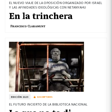
EL NUEVO VIAJE DE LA OPOSICIÓN ORGANIZADO POR ISRAEL
Y LAS AFINIDADES IDEOLÓGICAS CON NETANYAHU
En la trinchera
Francisco Claramunt
EDICIÓN 2123
SUSCRIPTORES
EL FUTURO INCIERTO DE LA BIBLIOTECA NACIONAL