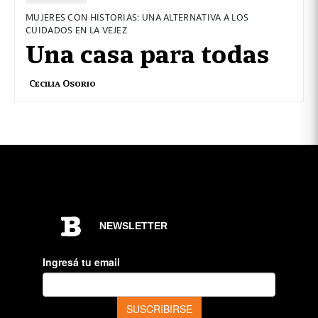
MUJERES CON HISTORIAS: UNA ALTERNATIVA A LOS
CUIDADOS EN LA VEJEZ
Una casa para todas
Cecilia Osorio