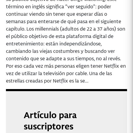
término en inglés significa “ver seguido”: poder
continuar viendo sin tener que esperar días o
semanas para enterarse de qué pasa en el siguiente
capítulo. Los millennials (adultos de 22 a 37 años) son
el público objetivo de esta plataforma digital de
entretenimiento: están independizándose,
cambiando las viejas costumbres y buscando ver
contenido que se adapte a sus tiempos, no al revés.
Por eso cada vez más personas eligen tener Netflix en
vez de utilizar la televisión por cable. Una de las
estrellas creadas por Netflix es la se...
Artículo para
suscriptores