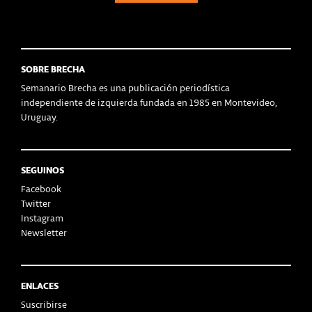
SOBRE BRECHA
Semanario Brecha es una publicación periodística
independiente de izquierda fundada en 1985 en Montevideo,
Uruguay.
SEGUINOS
Facebook
Twitter
Instagram
Newsletter
ENLACES
Suscribirse