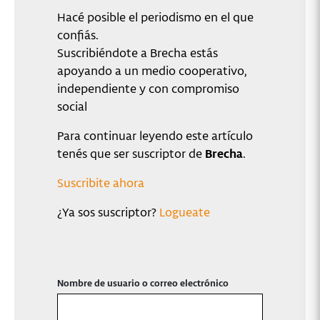
Hacé posible el periodismo en el que
confiás.
Suscribiéndote a Brecha estás
apoyando a un medio cooperativo,
independiente y con compromiso
social
Para continuar leyendo este artículo
tenés que ser suscriptor de
Brecha
.
Suscribite ahora
¿Ya sos suscriptor?
Logueate
Nombre de usuario o correo electrónico