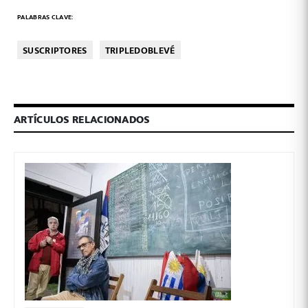
PALABRAS CLAVE:
SUSCRIPTORES
TRIPLEDOBLEVÉ
ARTÍCULOS RELACIONADOS