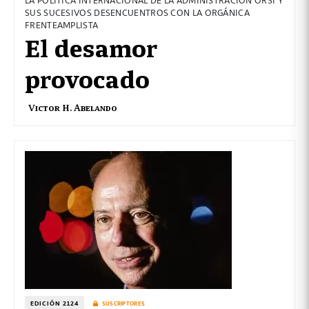
SUS SUCESIVOS DESENCUENTROS CON LA ORGÁNICA
FRENTEAMPLISTA
El desamor
provocado
Victor H. Abelando
EDICIÓN 2124
SUSCRIPTORES