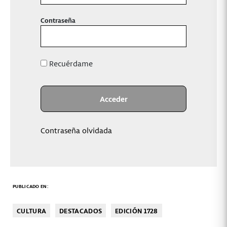
Contraseña
Recuérdame
Contraseña olvidada
PUBLICADO EN:
CULTURA
DESTACADOS
EDICIÓN 1728