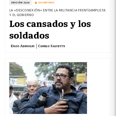
EDICIÓN 2124
SUSCRIPTORES
LA «DESCONEXIÓN» ENTRE LA MILITANCIA FRENTEAMPLISTA
Y EL GOBIERNO
Los cansados y los
soldados
Enzo Adinolfi
Camilo Salvetti