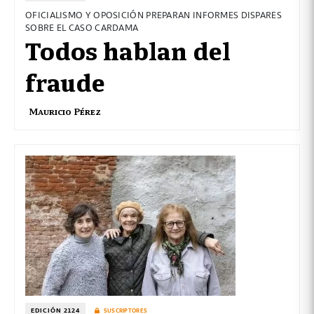
OFICIALISMO Y OPOSICIÓN PREPARAN INFORMES DISPARES
SOBRE EL CASO CARDAMA
Todos hablan del
fraude
Mauricio Pérez
EDICIÓN 2124
SUSCRIPTORES