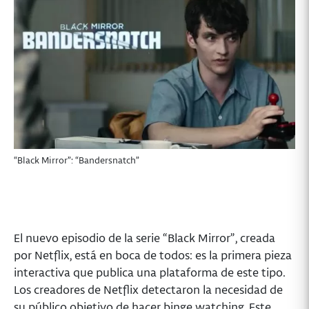
“Black Mirror”: “Bandersnatch”
El nuevo episodio de la serie “Black Mirror”, creada
por Netflix, está en boca de todos: es la primera pieza
interactiva que publica una plataforma de este tipo.
Los creadores de Netflix detectaron la necesidad de
su público objetivo de hacer binge watching. Este