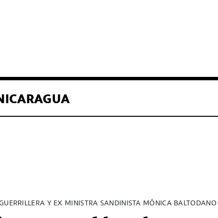
NICARAGUA
 GUERRILLERA Y EX MINISTRA SANDINISTA MÓNICA BALTODANO