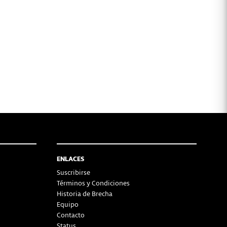
ENLACES
Suscribirse
Términos y Condiciones
Historia de Brecha
Equipo
Contacto
Status