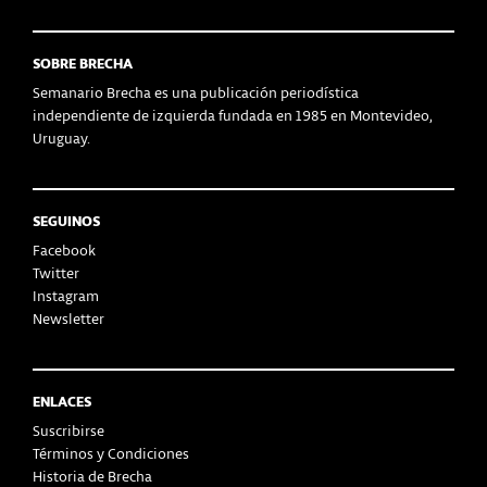
SOBRE BRECHA
Semanario Brecha es una publicación periodística
independiente de izquierda fundada en 1985 en Montevideo,
Uruguay.
SEGUINOS
Facebook
Twitter
Instagram
Newsletter
ENLACES
Suscribirse
Términos y Condiciones
Historia de Brecha