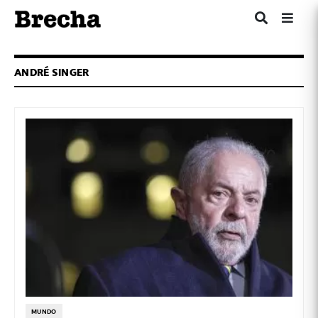
ANDRÉ SINGER
MUNDO