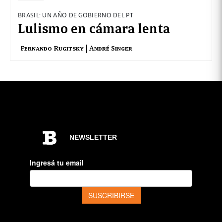
BRASIL: UN AÑO DE GOBIERNO DEL PT
Lulismo en cámara lenta
Fernando Rugitsky
André Singer