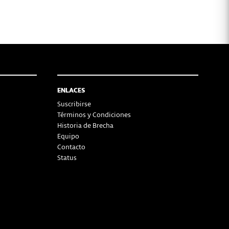
ENLACES
Suscribirse
Términos y Condiciones
Historia de Brecha
Equipo
Contacto
Status