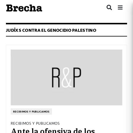
JUDÍXS CONTRA EL GENOCIDIO PALESTINO
RECIBIMOS Y PUBLICAMOS
RECIBIMOS Y PUBLICAMOS
Ante la ofensiva de los