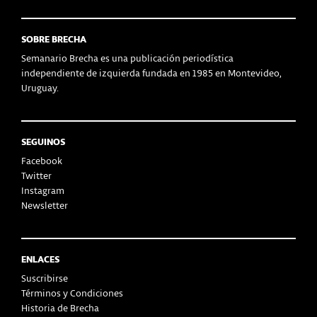
SOBRE BRECHA
Semanario Brecha es una publicación periodística
independiente de izquierda fundada en 1985 en Montevideo,
Uruguay.
SEGUINOS
Facebook
Twitter
Instagram
Newsletter
ENLACES
Suscribirse
Términos y Condiciones
Historia de Brecha