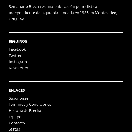
Semanario Brecha es una publicación periodística
independiente de izquierda fundada en 1985 en Montevideo,
Uruguay.
SEGUINOS
Facebook
Twitter
Instagram
Newsletter
ENLACES
Suscribirse
Términos y Condiciones
Historia de Brecha
Equipo
Contacto
Status