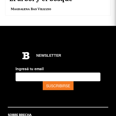
Magdalena Bas Vilizzio
SOBRE BRECHA