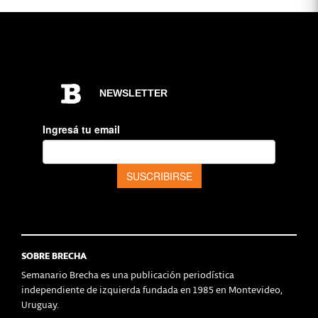
SOBRE BRECHA
Semanario Brecha es una publicación periodística
independiente de izquierda fundada en 1985 en Montevideo,
Uruguay.