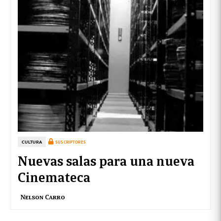
CULTURA
SUSCRIPTORES
Nuevas salas para una nueva
Cinemateca
Nelson Carro