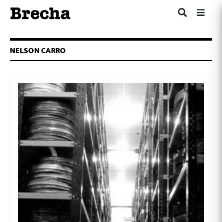
NELSON CARRO