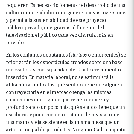
requieren. Es necesario fomentar el desarrollo de una
cultura emprendedora que genere nuevas inversiones
y permita la sustentabilidad de este proyecto
público‑privado, que, gracias al fomento de la
televisación, el público cada vez disfruta más en
privado.
En los conjuntos debutantes (
startups
o emergentes) se
priorizarán los espectáculos creados sobre una base
innovadora y con capacidad de rápido crecimiento e
inserción. En materia laboral, no se estimulará la
afiliación a sindicatos: qué sentido tiene que alguien
con trayectoria en el mercado tenga las mismas
condiciones que alguien que recién empieza y,
profundizando un poco más, qué sentido tiene que un
escobero se junte con una cantante de revista o que
una mama vieja se siente en la misma mesa que un
actor principal de parodistas. Ninguno. Cada conjunto