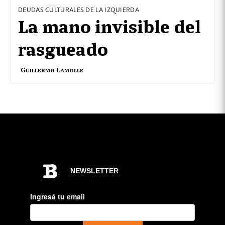
DEUDAS CULTURALES DE LA IZQUIERDA
La mano invisible del
rasgueado
Guillermo Lamolle