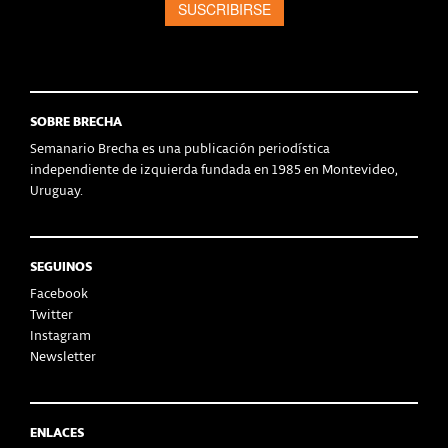
SOBRE BRECHA
Semanario Brecha es una publicación periodística
independiente de izquierda fundada en 1985 en Montevideo,
Uruguay.
SEGUINOS
Facebook
Twitter
Instagram
Newsletter
ENLACES