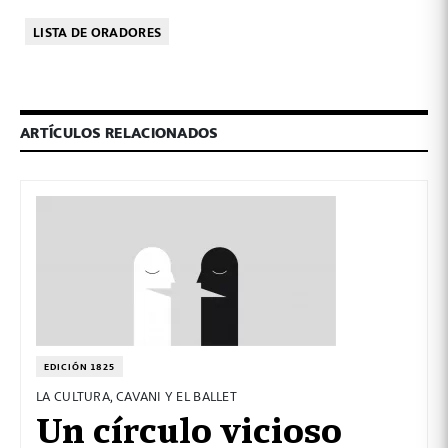
LISTA DE ORADORES
ARTÍCULOS RELACIONADOS
EDICIÓN 1825
LA CULTURA, CAVANI Y EL BALLET
Un círculo vicioso