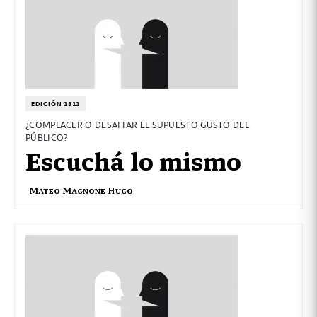
EDICIÓN 1811
¿COMPLACER O DESAFIAR EL SUPUESTO GUSTO DEL
PÚBLICO?
Escuchá lo mismo
Mateo Magnone Hugo