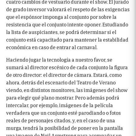
cuatro cambios de vestuario durante el show. El jurado
de grado inversor valorará el respeto de las exigencias
que el espónsor imponga al conjunto por sobre la
resistencia que el conjunto intente oponer. Estudiando
la lista de auspiciantes, se podrá determinar si el
conjunto está capacitado para mantener la estabilidad
económica en caso de entrar al carnaval.
Haciendo jugar la tecnología a nuestro favor, se
sumará al director escénico de cada conjunto la figura
de otro director: el director de cámara. Estará, como
ahora, detrás del escenario del Teatro de Verano
viendo, en distintos monitores, las imágenes del show
para elegir qué plano mostrar. Pero además podrá
intercalar, por ejemplo, imágenes de la película
verdadera que un conjunto esté parodiando o fotos
reales de personajes citados, y, en el caso de una
murga, tendrá la posibilidad de poner en la pantalla
una imagen de Neil Armstrong para acompañar un