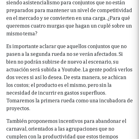
siendo asistencialismo para conjuntos que no están
preparados para mantener un nivel de competitividad
en el mercado y se convierten en una carga. ¿Para qué
queremos cuatro murgas que hagan un cuplé sobre un
mismo tema?
Es importante aclarar que aquellos conjuntos que no
pasen a la segunda rueda no se verán afectados. Si
bien no podrán subirse de nuevo al escenario, su
actuación será subida a Youtube. La gente podrá verlos
dos veces si así lo desea. De esta manera, se achican
los costos; el producto es el mismo, pero sin la
necesidad de incurrir en gastos superfluos.
Tomaremos la primera rueda como una incubadora de
proyectos.
También proponemos incentivos para abandonar el
carnaval, orientados a las agrupaciones que no
cumplen con la productividad que estos tiempos