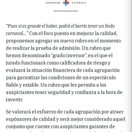
“Pues si es grande el haber, podrá el barrio tener un lindo
carnaval…”
Con el foco puesto en mejorar la calidad,
proponemos agregar un nuevo rubro en el momento
de realizar la prueba de admisión. Un rubro que
hemos denominado “grado inversor”, en el que el
jurado funcionará como calificadora de riesgo y
evaluará la situación financiera de cada agrupación
para garantizar las condiciones de un espectáculo
fiable y estable. Un rubro que les permita a los
auspiciantes tener seguridad y confianza a la hora de
invertir.
Se valorará el esfuerzo de cada agrupación por atraer
espónsores de calidad y será mejor considerado aquel
conjunto que cuente con auspiciantes garantes de