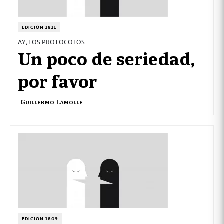
EDICIÓN 1811
AY, LOS PROTOCOLOS
Un poco de seriedad,
por favor
Guillermo Lamolle
EDICION 1809