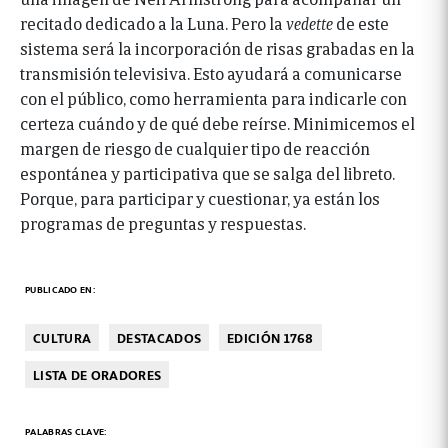
recitado dedicado a la Luna. Pero la
vedette
de este
sistema será la incorporación de risas grabadas en la
transmisión televisiva. Esto ayudará a comunicarse
con el público, como herramienta para indicarle con
certeza cuándo y de qué debe reírse. Minimicemos el
margen de riesgo de cualquier tipo de reacción
espontánea y participativa que se salga del libreto.
Porque, para participar y cuestionar, ya están los
programas de preguntas y respuestas.
PUBLICADO EN:
CULTURA
DESTACADOS
EDICIÓN 1768
LISTA DE ORADORES
PALABRAS CLAVE: