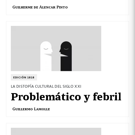
Guilherme de Alencar Pinto
EDICIÓN 1818
LA DISTOPÍA CULTURAL DEL SIGLO XXI
Problemático y febril
Guillermo Lamolle