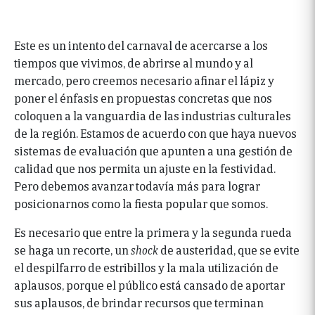
Este es un intento del carnaval de acercarse a los
tiempos que vivimos, de abrirse al mundo y al
mercado, pero creemos necesario afinar el lápiz y
poner el énfasis en propuestas concretas que nos
coloquen a la vanguardia de las industrias culturales
de la región. Estamos de acuerdo con que haya nuevos
sistemas de evaluación que apunten a una gestión de
calidad que nos permita un ajuste en la festividad.
Pero debemos avanzar todavía más para lograr
posicionarnos como la fiesta popular que somos.
Es necesario que entre la primera y la segunda rueda
se haga un recorte, un
shock
de austeridad, que se evite
el despilfarro de estribillos y la mala utilización de
aplausos, porque el público está cansado de aportar
sus aplausos, de brindar recursos que terminan