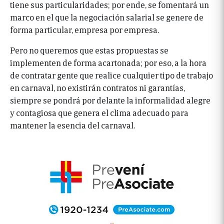
tiene sus particularidades; por ende, se fomentará un
marco en el que la negociación salarial se genere de
forma particular, empresa por empresa.
Pero no queremos que estas propuestas se
implementen de forma acartonada; por eso, a la hora
de contratar gente que realice cualquier tipo de trabajo
en carnaval, no existirán contratos ni garantías,
siempre se pondrá por delante la informalidad alegre
y contagiosa que genera el clima adecuado para
mantener la esencia del carnaval.