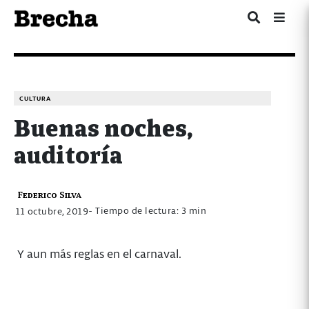
CULTURA
Buenas noches,
auditoría
Federico Silva
- Tiempo de lectura: 3 min
11 octubre, 2019
Y aun más reglas en el carnaval.