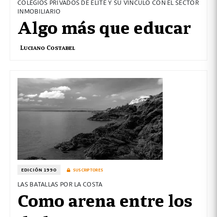
COLEGIOS PRIVADOS DE ÉLITE Y SU VÍNCULO CON EL SECTOR
INMOBILIARIO
Algo más que educar
Luciano Costabel
EDICIÓN 1990
SUSCRIPTORES
LAS BATALLAS POR LA COSTA
Como arena entre los