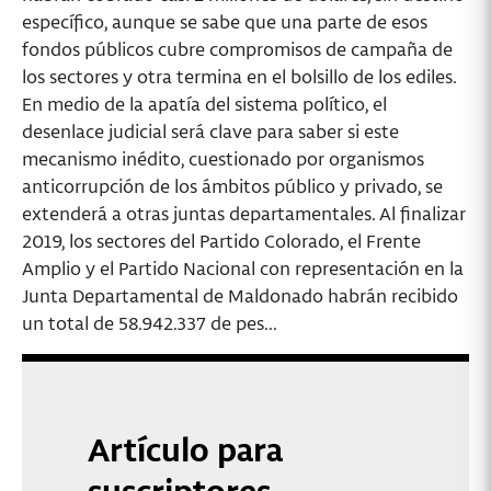
específico, aunque se sabe que una parte de esos
fondos públicos cubre compromisos de campaña de
los sectores y otra termina en el bolsillo de los ediles.
En medio de la apatía del sistema político, el
desenlace judicial será clave para saber si este
mecanismo inédito, cuestionado por organismos
anticorrupción de los ámbitos público y privado, se
extenderá a otras juntas departamentales. Al finalizar
2019, los sectores del Partido Colorado, el Frente
Amplio y el Partido Nacional con representación en la
Junta Departamental de Maldonado habrán recibido
un total de 58.942.337 de pes...
Artículo para
suscriptores