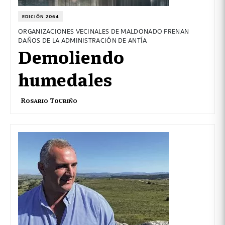
EDICIÓN 2064
ORGANIZACIONES VECINALES DE MALDONADO FRENAN
DAÑOS DE LA ADMINISTRACIÓN DE ANTÍA
Demoliendo
humedales
Rosario Touriño