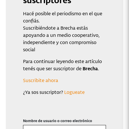
Hacé posible el periodismo en el que
confiás.
Suscribiéndote a Brecha estás
apoyando a un medio cooperativo,
independiente y con compromiso
social
Para continuar leyendo este artículo
tenés que ser suscriptor de
Brecha
.
Suscribite ahora
¿Ya sos suscriptor?
Logueate
Nombre de usuario o correo electrónico