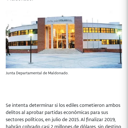
Junta Departamental de Maldonado.
Se intenta determinar si los ediles cometieron ambos
delitos al aprobar partidas económicas para sus
sectores políticos, en julio de 2015. Al finalizar 2019,
habrán cobrado casi 2 millones de dólares, sin destino