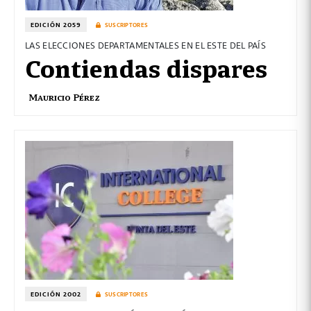
EDICIÓN 2059
SUSCRIPTORES
LAS ELECCIONES DEPARTAMENTALES EN EL ESTE DEL PAÍS
Contiendas dispares
Mauricio Pérez
EDICIÓN 2002
SUSCRIPTORES