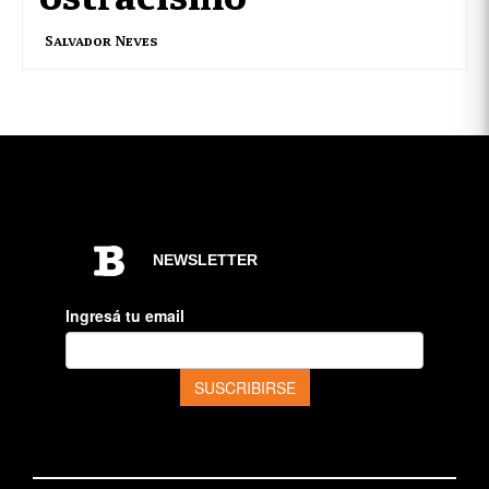
Salvador Neves