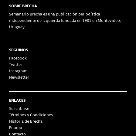
SOBRE BRECHA
Semanario Brecha es una publicación periodística
independiente de izquierda fundada en 1985 en Montevideo,
Uruguay.
SEGUINOS
Facebook
Twitter
Instagram
Newsletter
ENLACES
Suscribirse
Términos y Condiciones
Historia de Brecha
Equipo
Contacto