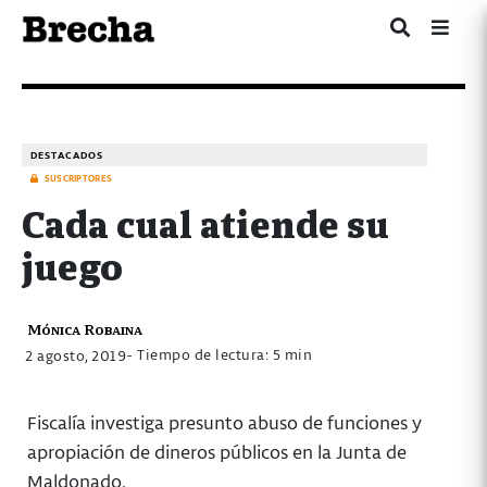
DESTACADOS
SUSCRIPTORES
Cada cual atiende su
juego
Mónica Robaina
- Tiempo de lectura: 5 min
2 agosto, 2019
Fiscalía investiga presunto abuso de funciones y
apropiación de dineros públicos en la Junta de
Maldonado.