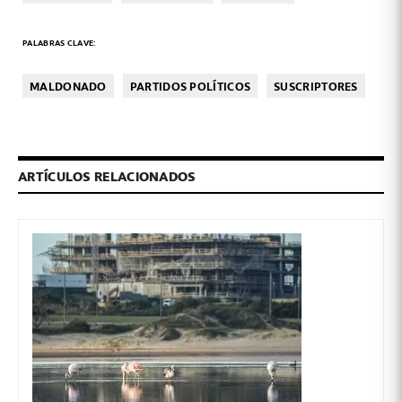
PALABRAS CLAVE:
MALDONADO
PARTIDOS POLÍTICOS
SUSCRIPTORES
ARTÍCULOS RELACIONADOS