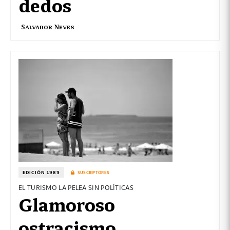
dedos
Salvador Neves
EDICIÓN 1989
SUSCRIPTORES
EL TURISMO LA PELEA SIN POLÍTICAS
Glamoroso
ostracismo