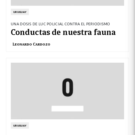
URUGUAY
UNA DOSIS DE LUC POLICIAL CONTRA EL PERIODISMO
Conductas de nuestra fauna
Leonardo Cardozo
URUGUAY