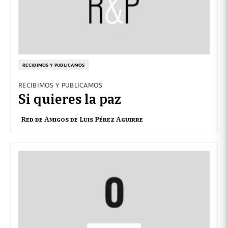
RECIBIMOS Y PUBLICAMOS
RECIBIMOS Y PUBLICAMOS
Si quieres la paz
Red de Amigos de Luis Pérez Aguirre