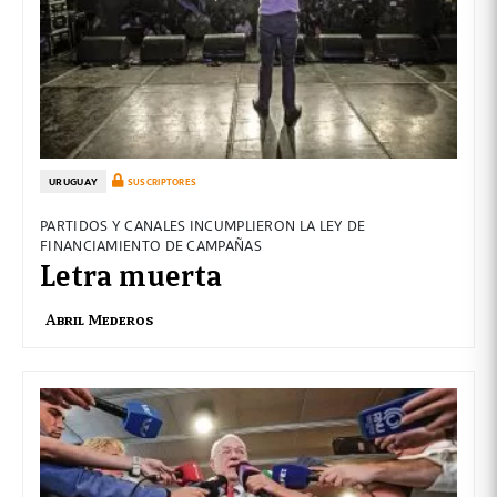
URUGUAY
SUSCRIPTORES
PARTIDOS Y CANALES INCUMPLIERON LA LEY DE
FINANCIAMIENTO DE CAMPAÑAS
Letra muerta
Abril Mederos