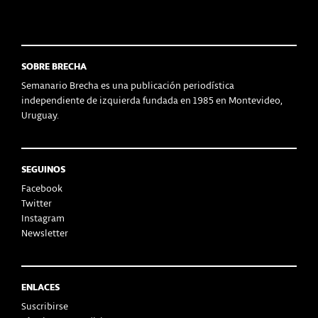
SOBRE BRECHA
Semanario Brecha es una publicación periodística
independiente de izquierda fundada en 1985 en Montevideo,
Uruguay.
SEGUINOS
Facebook
Twitter
Instagram
Newsletter
ENLACES
Suscribirse