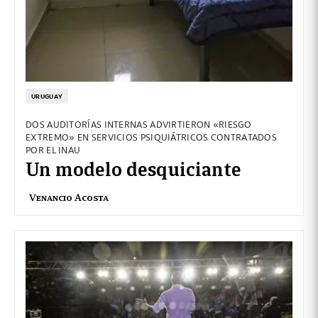
URUGUAY
DOS AUDITORÍAS INTERNAS ADVIRTIERON «RIESGO
EXTREMO» EN SERVICIOS PSIQUIÁTRICOS CONTRATADOS
POR EL INAU
Un modelo desquiciante
Venancio Acosta