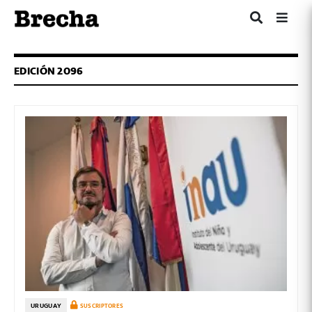
EDICIÓN 2096
URUGUAY
SUSCRIPTORES