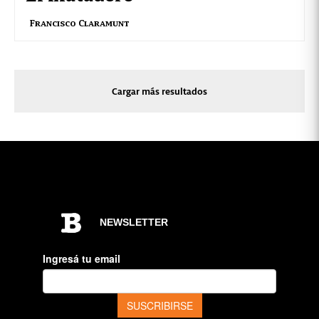
Francisco Claramunt
Cargar más resultados