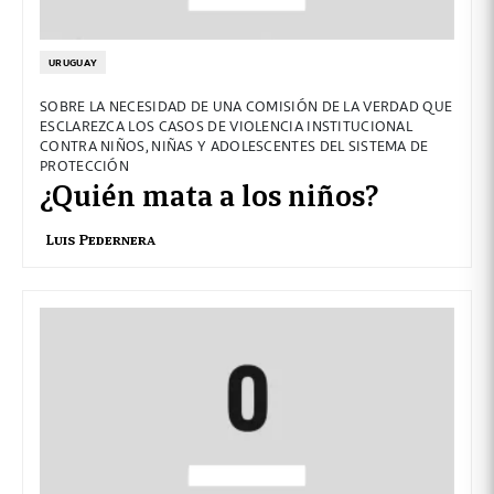
URUGUAY
SOBRE LA NECESIDAD DE UNA COMISIÓN DE LA VERDAD QUE
ESCLAREZCA LOS CASOS DE VIOLENCIA INSTITUCIONAL
CONTRA NIÑOS, NIÑAS Y ADOLESCENTES DEL SISTEMA DE
PROTECCIÓN
¿Quién mata a los niños?
Luis Pedernera