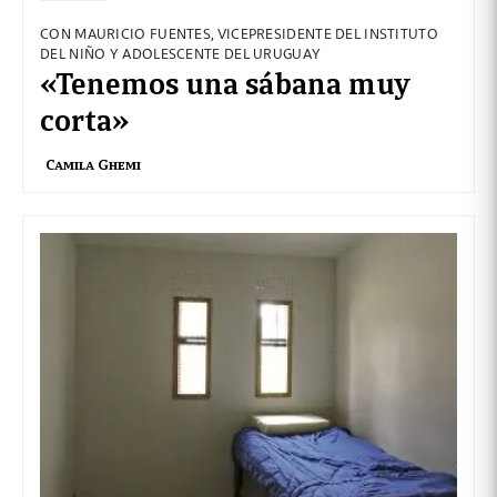
CON MAURICIO FUENTES, VICEPRESIDENTE DEL INSTITUTO
DEL NIÑO Y ADOLESCENTE DEL URUGUAY
«Tenemos una sábana muy
corta»
Camila Ghemi