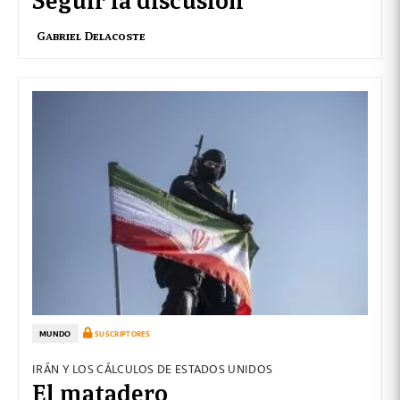
Gabriel Delacoste
MUNDO
SUSCRIPTORES
IRÁN Y LOS CÁLCULOS DE ESTADOS UNIDOS
El matadero