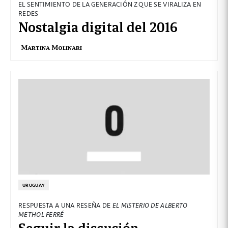
EL SENTIMIENTO DE LA GENERACIÓN Z QUE SE VIRALIZA EN
REDES
Nostalgia digital del 2016
Martina Molinari
URUGUAY
RESPUESTA A UNA RESEÑA DE
EL MISTERIO DE ALBERTO
METHOL FERRÉ
Seguir la discusión