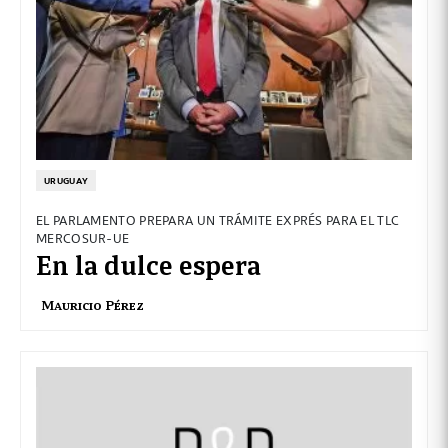
URUGUAY
EL PARLAMENTO PREPARA UN TRÁMITE EXPRÉS PARA EL TLC
MERCOSUR-UE
En la dulce espera
Mauricio Pérez