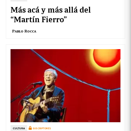
Más acá y más allá del
“Martín Fierro”
Pablo Rocca
CULTURA
SUSCRIPTORES