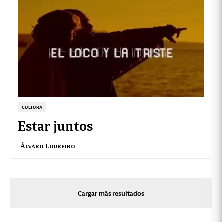
CULTURA
Estar juntos
Álvaro Loureiro
Cargar más resultados