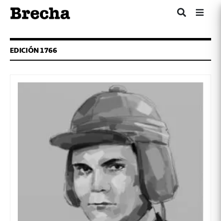
EDICIÓN 1766