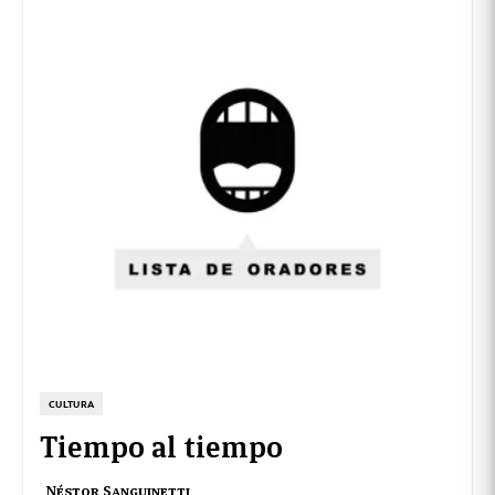
CULTURA
Tiempo al tiempo
Néstor Sanguinetti