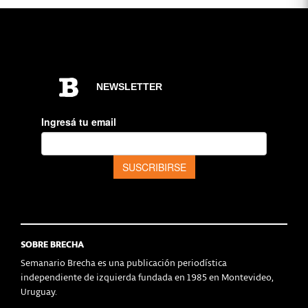
SOBRE BRECHA
Semanario Brecha es una publicación periodística
independiente de izquierda fundada en 1985 en Montevideo,
Uruguay.