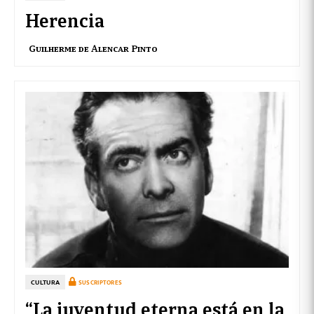
Herencia
Guilherme de Alencar Pinto
CULTURA
SUSCRIPTORES
“La juventud eterna está en la