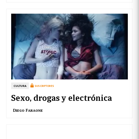
CULTURA
SUSCRIPTORES
Sexo, drogas y electrónica
Diego Faraone