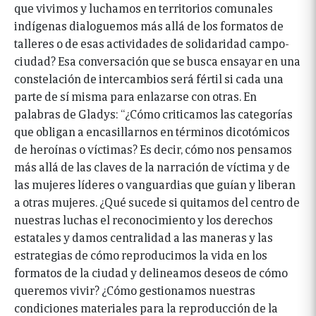
que vivimos y luchamos en territorios comunales
indígenas dialoguemos más allá de los formatos de
talleres o de esas actividades de solidaridad campo-
ciudad? Esa conversación que se busca ensayar en una
constelación de intercambios será fértil si cada una
parte de sí misma para enlazarse con otras. En
palabras de Gladys: “¿Cómo criticamos las categorías
que obligan a encasillarnos en términos dicotómicos
de heroínas o víctimas? Es decir, cómo nos pensamos
más allá de las claves de la narración de víctima y de
las mujeres líderes o vanguardias que guían y liberan
a otras mujeres. ¿Qué sucede si quitamos del centro de
nuestras luchas el reconocimiento y los derechos
estatales y damos centralidad a las maneras y las
estrategias de cómo reproducimos la vida en los
formatos de la ciudad y delineamos deseos de cómo
queremos vivir? ¿Cómo gestionamos nuestras
condiciones materiales para la reproducción de la