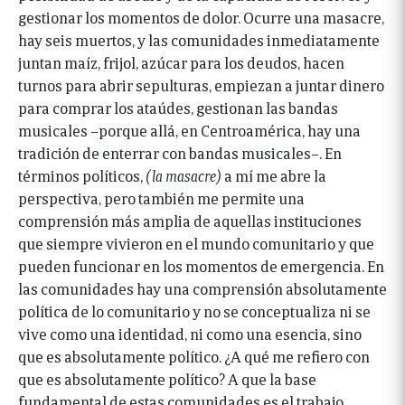
gestionar los momentos de dolor. Ocurre una masacre,
hay seis muertos, y las comunidades inmediatamente
juntan maíz, frijol, azúcar para los deudos, hacen
turnos para abrir sepulturas, empiezan a juntar dinero
para comprar los ataúdes, gestionan las bandas
musicales –porque allá, en Centroamérica, hay una
tradición de enterrar con bandas musicales–. En
términos políticos,
(la masacre)
a mí me abre la
perspectiva, pero también me permite una
comprensión más amplia de aquellas instituciones
que siempre vivieron en el mundo comunitario y que
pueden funcionar en los momentos de emergencia. En
las comunidades hay una comprensión absolutamente
política de lo comunitario y no se conceptualiza ni se
vive como una identidad, ni como una esencia, sino
que es absolutamente político. ¿A qué me refiero con
que es absolutamente político? A que la base
fundamental de estas comunidades es el trabajo.