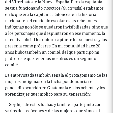
del Virreinato de la Nueva España. Pero la capitanía
seguía funcionando, nosotros
(Guatemala)
estábamos
en lo que era la capitanía. Entonces, en la historia
nacional, en el currículo escolar, estas rebeliones
indígenas no sólo se quedaron invisibilizadas, sino que
a los personajes que despuntaron en ese momento, la
narrativa oficial los quiere capturar, los secuestra y los
presenta como próceres. En mi comunidad hace 20
años hubo también un comité, del que participó mi
padre; este que tenemos nosotros es un segundo
comité.
La entrevistada también señala el protagonismo de las
mujeres indígenas en la lucha por denunciar el
genocidio ocurrido en Guatemala en los ochenta y los
aprendizajes que implicó para su generación:
—Soy hija de estas luchas y también parte junto con
varios de los jóvenes y de las mujeres que vimos el