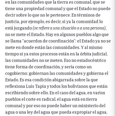
en las comunidades que la tierra es comunal, que se
tiene una propiedad comunal y que el Estado no puede
decir sobre lo que no le pertenece. En términos de
justicia, por ejemplo, es decir, si ya la comunidad lo
está juzgando
(se refiere a una situación o a una persona)
,
no se mete el Estado. Hay en algunos pueblos algo que
se llama “acuerdos de coordinación”: el Estado ya no se
mete en donde están las comunidades. Y al mismo
tiempo si ya estos procesos están en la órbita judicial,
las comunidades no se meten. Eso no estadocéntrico
tiene forma de coordinación, y sería como un
cogobierno: gobiernan las comunidades y gobierna el
Estado. Es esa condición abigarrada sobre la que
reflexiona Luis Tapia y todos los bolivianos que están
escribiendo sobre ello. En el caso del agua, en varios
pueblos el corte es radical, el agua está en tierra
comunal y por eso no puede haber un ministerio del
agua o una ley del agua que pueda expropiar el agua,