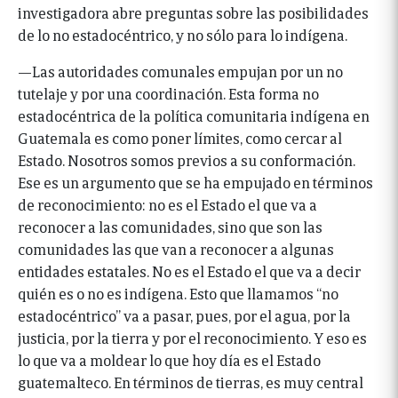
investigadora abre preguntas sobre las posibilidades
de lo no estadocéntrico, y no sólo para lo indígena.
—Las autoridades comunales empujan por un no
tutelaje y por una coordinación. Esta forma no
estadocéntrica de la política comunitaria indígena en
Guatemala es como poner límites, como cercar al
Estado. Nosotros somos previos a su conformación.
Ese es un argumento que se ha empujado en términos
de reconocimiento: no es el Estado el que va a
reconocer a las comunidades, sino que son las
comunidades las que van a reconocer a algunas
entidades estatales. No es el Estado el que va a decir
quién es o no es indígena. Esto que llamamos “no
estadocéntrico” va a pasar, pues, por el agua, por la
justicia, por la tierra y por el reconocimiento. Y eso es
lo que va a moldear lo que hoy día es el Estado
guatemalteco. En términos de tierras, es muy central