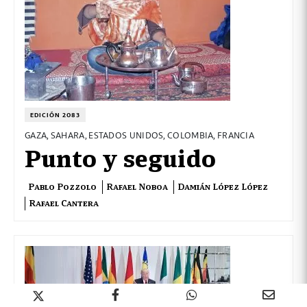
EDICIÓN 2083
GAZA, SAHARA, ESTADOS UNIDOS, COLOMBIA, FRANCIA
Punto y seguido
Pablo Pozzolo
Rafael Noboa
Damián López López
Rafael Cantera