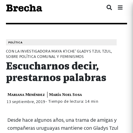
POLÍTICA
CON LA INVESTIGADORA MAYA K’ICHE’ GLADYS TZUL TZUL,
SOBRE POLÍTICA COMUNAL Y FEMINISMOS
Escucharnos decir,
prestarnos palabras
Mariana Menéndez
María Noel Sosa
- Tiempo de lectura: 14 min
13 septiembre, 2019
Desde hace algunos años, una trama de amigas y
compañeras uruguayas mantiene con Gladys Tzul