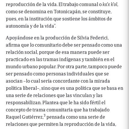
reproducción de la vida. El trabajo comunal o
ka’x k’ol
,
como se denomina en Totonicapán, se constituye,
pues, en la institución que sostiene los ámbitos de
autonomía y de la vida”.
Apoyándose en la producción de Silvia Federici,
afirma que lo comunitario debe ser pensado como una
relación social, porque de esa manera puede ser
practicado en las tramas indígenas y también en el
mundo urbano popular. Por otra parte, tampoco puede
ser pensado como personas individuales que se
asocian –lo cual sería concordante con la mirada
política liberal–, sino que es una política que se basa en
una serie de relaciones que las vinculan y las
responsabilizan. Plantea que le ha sido fértil el
concepto de trama comunitaria que ha trabajado
3
Raquel Gutiérrez,
pensada como una serie de
relaciones que permiten la reproducción de la vida,