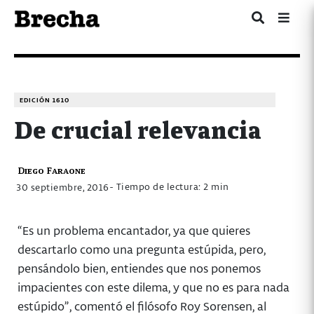
EDICIÓN 1610
De crucial relevancia
Diego Faraone
- Tiempo de lectura: 2 min
30 septiembre, 2016
“Es un problema encantador, ya que quieres
descartarlo como una pregunta estúpida, pero,
pensándolo bien, entiendes que nos ponemos
impacientes con este dilema, y que no es para nada
estúpido”, comentó el filósofo Roy Sorensen, al