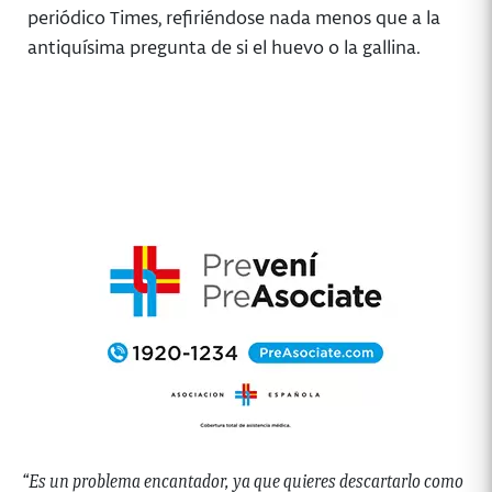
periódico Times, refiriéndose nada menos que a la
antiquísima pregunta de si el huevo o la gallina.
“Es un problema
encantador, ya que quieres descartarlo como