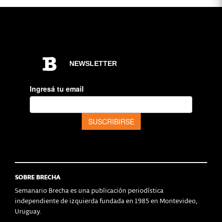
SOBRE BRECHA
Semanario Brecha es una publicación periodística
independiente de izquierda fundada en 1985 en Montevideo,
Uruguay.