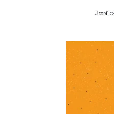
El conflic