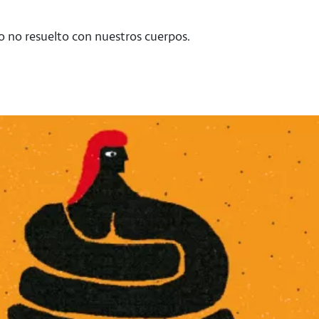
to no resuelto con nuestros cuerpos.